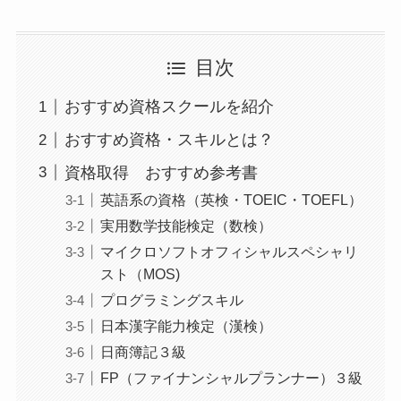
目次
おすすめ資格スクールを紹介
おすすめ資格・スキルとは？
資格取得 おすすめ参考書
英語系の資格（英検・TOEIC・TOEFL）
実用数学技能検定（数検）
マイクロソフトオフィシャルスペシャリ
スト（MOS)
プログラミングスキル
日本漢字能力検定（漢検）
日商簿記３級
FP（ファイナンシャルプランナー）３級