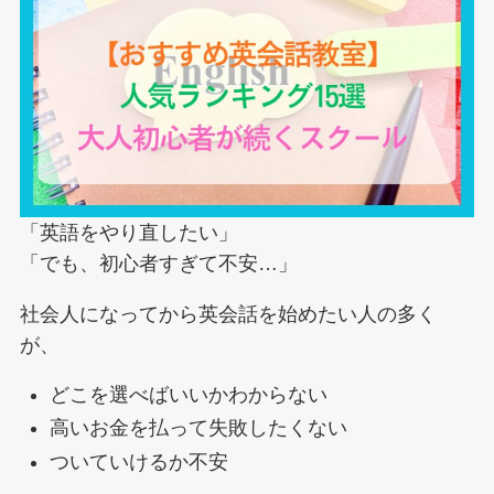
「英語をやり直したい」
「でも、初心者すぎて不安…」
社会人になってから英会話を始めたい人の多く
が、
どこを選べばいいかわからない
高いお金を払って失敗したくない
ついていけるか不安