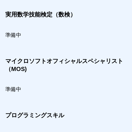
実用数学技能検定（数検）
準備中
マイクロソフトオフィシャルスペシャリスト
（MOS)
準備中
プログラミングスキル