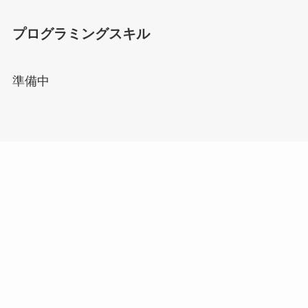
プログラミングスキル
準備中