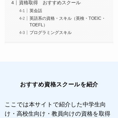
資格取得 おすすめスクール
英会話
英語系の資格・スキル（英検・TOEIC・
TOEFL）
プログラミングスキル
おすすめ資格スクールを紹介
ここでは本サイトで紹介した中学生向
け・高校生向け・教員向けの資格を取得