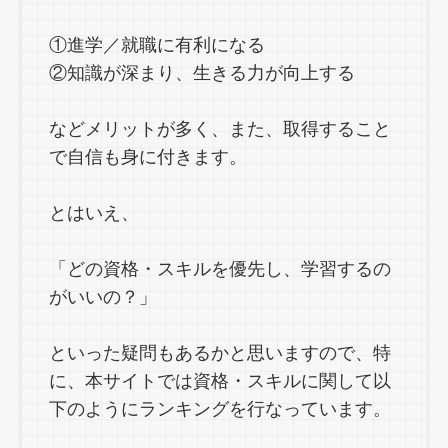
①進学／就職に有利になる
②知識が深まり、生きる力が向上する
などメリットが多く、また、取得すること
で自信も身に付きます。
とはいえ、
「どの資格・スキルを優先し、学習するの
がいいの？」
といった疑問もあるかと思いますので、特
に、本サイトでは資格・スキルに関して以
下のようにランキングを行なっています。