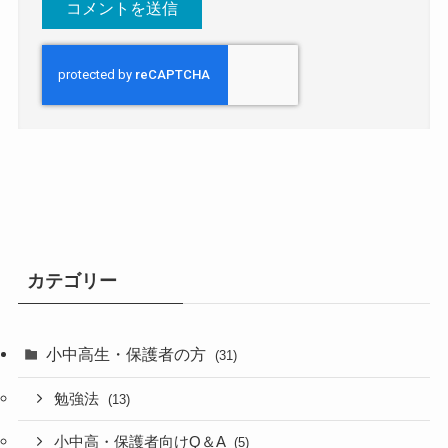
カテゴリー
小中高生・保護者の方
(31)
勉強法
(13)
小中高・保護者向けQ＆A
(5)