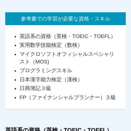
参考書での学習が必要な資格・スキル
英語系の資格（英検・TOEIC・TOEFL）
実用数学技能検定（数検）
マイクロソフトオフィシャルスペシャリ
スト（MOS)
プログラミングスキル
日本漢字能力検定（漢検）
日商簿記３級
FP（ファイナンシャルプランナー）３級
英語系の資格（英検・TOEIC・TOEFL）