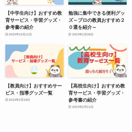
【中学生向け】おすすめ教
勉強に集中できる便利グッ
育サービス・学習グッズ・
ズ～プロの教員おすすめ２
参考書の紹介
０選を紹介～
2023年10月11日
2023年2月28日
【教員向け】おすすめサー
【高校生向け】おすすめ教
ビス・指導グッズ一覧
育サービス・学習グッズ・
参考書の紹介
2023年2月19日
2023年2月11日