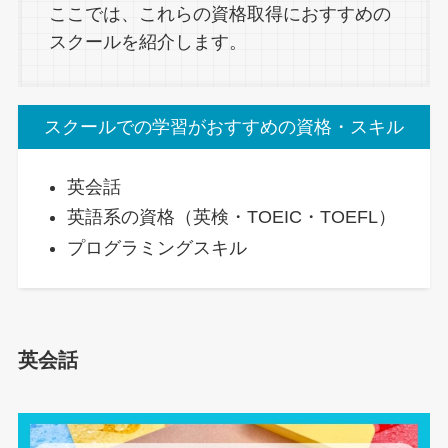
ここでは、これらの資格取得におすすめの
スクールを紹介します。
スクールでの学習がおすすめの資格・スキル
英会話
英語系の資格（英検・TOEIC・TOEFL）
プログラミングスキル
英会話