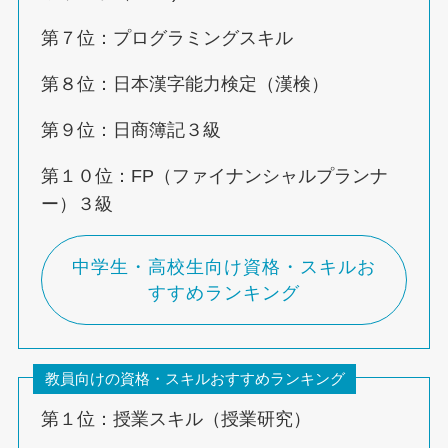
第７位：プログラミングスキル
第８位：日本漢字能力検定（漢検）
第９位：日商簿記３級
第１０位：FP（ファイナンシャルプランナ
ー）３級
中学生・高校生向け資格・スキルお
すすめランキング
教員向けの資格・スキルおすすめランキング
第１位：授業スキル（授業研究）