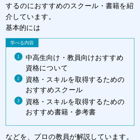
するのにおすすめのスクール・書籍を紹
介しています。
基本的には
学べる内容
中高生向け・教員向けおすすめ
資格について
資格・スキルを取得するための
おすすめスクール
資格・スキルを取得するための
おすすめ書籍・参考書
などを、プロの教員が解説しています。