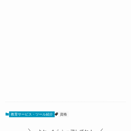
教育サービス・ツール紹介
資格