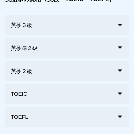
英検３級
英検準２級
英検２級
TOEIC
TOEFL