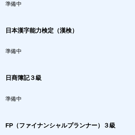
準備中
日本漢字能力検定（漢検）
準備中
日商簿記３級
準備中
FP（ファイナンシャルプランナー）３級