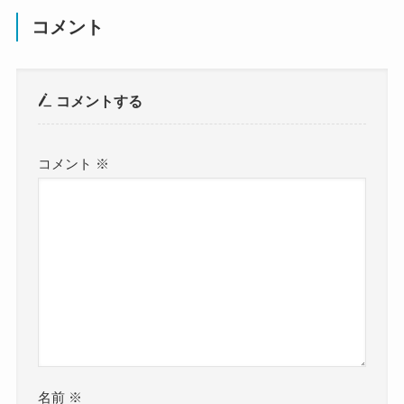
コメント
コメントする
コメント
※
名前
※