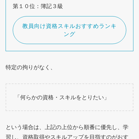
第１０位：簿記３級
教員向け資格スキルおすすめランキ
ング
特定の拘りがなく、
「何らかの資格・スキルをとりたい」
という場合は、上記の上位から順番に優先し、学
習し、資格取得やスキルアップを目指すのがおす