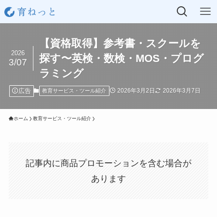
【資格取得】参考書・スクールを
2026
探す〜英検・数検・MOS・プログ
3/07
ラミング
広告
2026年3月2日
2026年3月7日
教育サービス・ツール紹介
ホーム
教育サービス・ツール紹介
記事内に商品プロモーションを含む場合が
あります