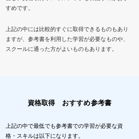
すめです。
上記の中には比較的すぐに取得できるものもあり
ますが、参考書を利用した学習が必要なものや、
スクールに通った方がよいものもあります。
資格取得 おすすめ参考書
上記の中で最低でも参考書での学習が必要な資
格・スキルは以下になります。