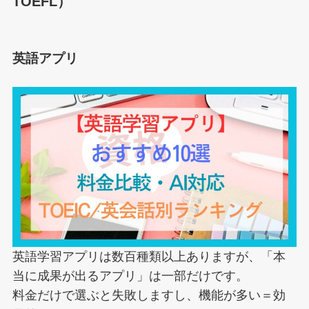
TOEFL）
英語アプリ
英語学習アプリは数百種類以上ありますが、「本
当に成果が出るアプリ」は一部だけです。
料金だけで選ぶと失敗しますし、機能が多い＝効