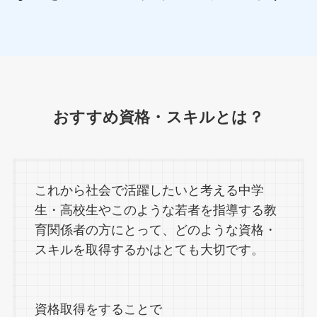
おすすめ資格・スキルとは？
これから社会で活躍したいと考える中学
生・高校生やこのような若者を指導する教
育関係者の方にとって、どのような資格・
スキルを取得するかはとても大切です。
資格取得をすることで