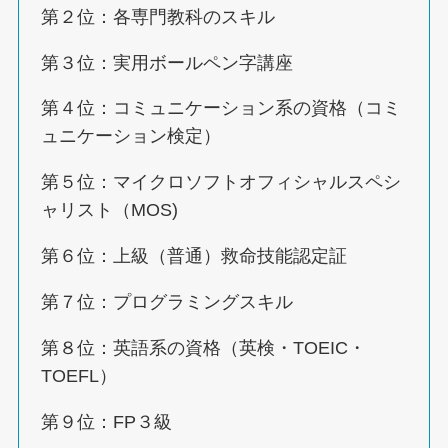
第２位：各専門教科のスキル
第３位：実用ボールペン字講座
第４位：コミュニケーション系の資格（コミ
ュニケーション検定）
第５位：マイクロソフトオフィシャルスペシ
ャリスト（MOS)
第６位：上級（普通）救命技能認定証
第７位：プログラミングスキル
第８位：英語系の資格（英検・TOEIC・
TOEFL）
第９位：FP３級