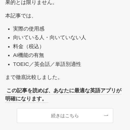
果的とは限りません。
本記事では、
実際の使用感
向いている人・向いていない人
料金（税込）
AI機能の有無
TOEIC／英会話／単語別適性
まで徹底比較しました。
この記事を読めば、あなたに最適な英語アプリが
明確になります。
続きはこちら