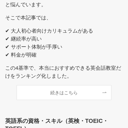
と悩んでいます。
そこで本記事では、
✔ 大人初心者向けカリキュラムがある
✔ 継続率が高い
✔ サポート体制が手厚い
✔ 料金が明確
この4基準で、本当におすすめできる英会話教室だ
けをランキング化しました。
続きはこちら
英語系の資格・スキル（英検・TOEIC・