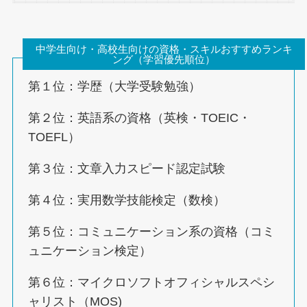
中学生向け・高校生向けの資格・スキルおすすめランキ
ング（学習優先順位）
第１位：学歴（大学受験勉強）
第２位：英語系の資格（英検・TOEIC・
TOEFL）
第３位：文章入力スピード認定試験
第４位：実用数学技能検定（数検）
第５位：コミュニケーション系の資格（コミ
ュニケーション検定）
第６位：マイクロソフトオフィシャルスペシ
ャリスト（MOS)