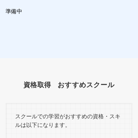
準備中
資格取得 おすすめスクール
スクールでの学習がおすすめの資格・スキ
ルは以下になります。