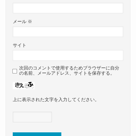
メール
※
サイト
次回のコメントで使用するためブラウザーに自分
の名前、メールアドレス、サイトを保存する。
上に表示された文字を入力してください。