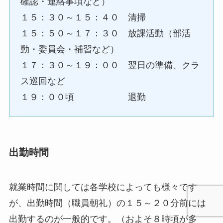
確認・連絡事項など）
１５：３０～１５：４０ 清掃
１５：５０～１７：３０ 放課活動（部活
動・委員会・補習など）
１７：３０～１９：００ 翌日の準備、クラ
ス巡回など
１９：００頃 退勤
出勤時間
就業時間に関しては各学校によっても様々です
が、出勤時間（職員朝礼）の１５～２０分前には
出勤するのが一般的です。（およそ８時頃が多