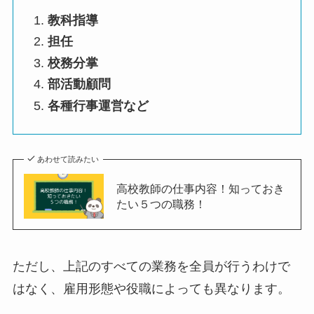
教科指導
担任
校務分掌
部活動顧問
各種行事運営など
あわせて読みたい
高校教師の仕事内容！知っておき
たい５つの職務！
ただし、上記のすべての業務を全員が行うわけで
はなく、雇用形態や役職によっても異なります。