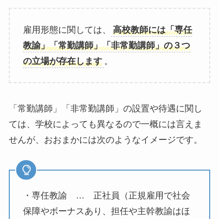
雇用形態に関しては、
高校教師には「専任
教諭」「常勤講師」「非常勤講師」の３つ
の立場が存在します
。
「常勤講師」「非常勤講師」の設置や待遇に関し
ては、学校によっても異なるので一概には言えま
せんが、おおまかには次のようなイメージです。
・専任教諭 … 正社員（正規雇用で社会
保障やボーナスあり、担任や主幹教諭はほ