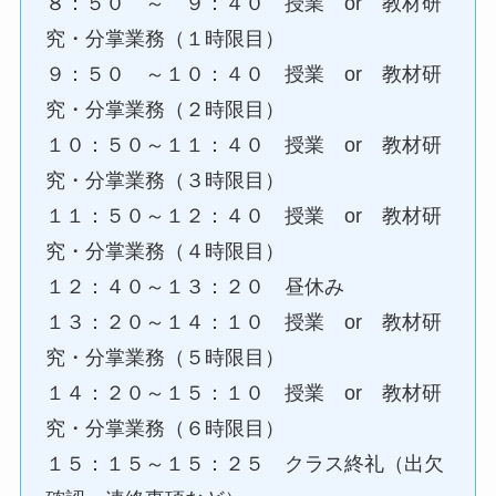
８：５０ ～ ９：４０ 授業 or 教材研
究・分掌業務（１時限目）
９：５０ ～１０：４０ 授業 or 教材研
究・分掌業務（２時限目）
１０：５０～１１：４０ 授業 or 教材研
究・分掌業務（３時限目）
１１：５０～１２：４０ 授業 or 教材研
究・分掌業務（４時限目）
１２：４０～１３：２０ 昼休み
１３：２０～１４：１０ 授業 or 教材研
究・分掌業務（５時限目）
１４：２０～１５：１０ 授業 or 教材研
究・分掌業務（６時限目）
１５：１５～１５：２５ クラス終礼（出欠