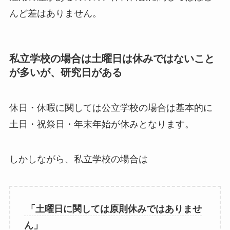
んど差はありません。
私立学校の場合は土曜日は休みではないこと
が多いが、研究日がある
休日・休暇に関しては公立学校の場合は基本的に
土日・祝祭日・年末年始が休みとなります。
しかしながら、私立学校の場合は
「土曜日に関しては原則休みではありませ
ん」