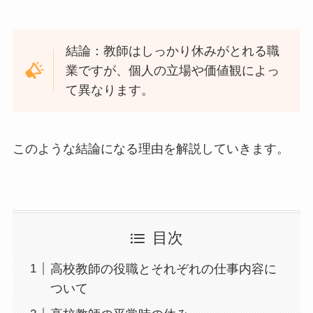
結論：教師はしっかり休みがとれる職
業ですが、個人の立場や価値観によっ
て異なります。
このような結論になる理由を解説していきます。
目次
高校教師の役職とそれぞれの仕事内容に
ついて