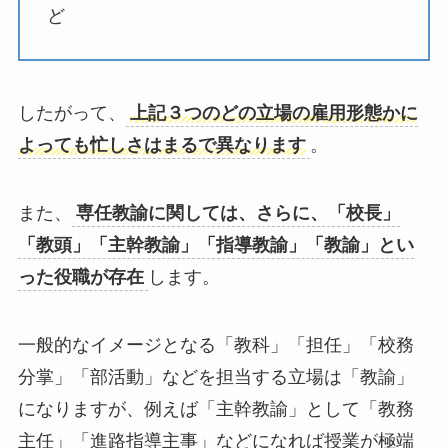
ど
したがって、
上記３つのどの立場の雇用形態かに
よっても忙しさはまるで異なります
。
また、
専任教諭に関しては、さらに、「校長」
「教頭」「主幹教諭」「指導教諭」「教諭」とい
った役職が存在
します。
一般的なイメージとなる「教科」「担任」「校務
分掌」「部活動」などを担当する立場は「教諭」
になりますが、例えば「主幹教諭」として「教務
主任」「進路指導主事」などになれば授業が極端