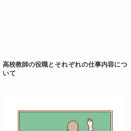
高校教師の役職とそれぞれの仕事内容につ
いて