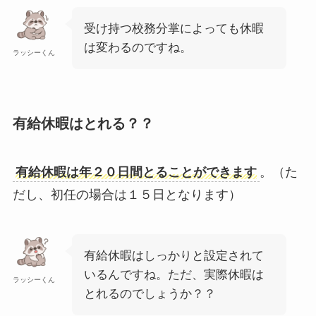
受け持つ校務分掌によっても休暇
は変わるのですね。
ラッシーくん
有給休暇はとれる？？
有給休暇は年２０日間とることができます
。（た
だし、初任の場合は１５日となります）
有給休暇はしっかりと設定されて
いるんですね。ただ、実際休暇は
ラッシーくん
とれるのでしょうか？？