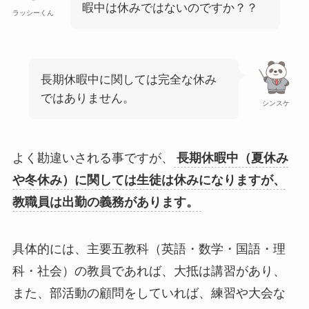
暇中は休みではないのですか？？
ラッシーくん
長期休暇中に関しては完全な休み
ではありません。
シンスケ
よく勘違いされる事ですが、
長期休暇中（夏休み
や冬休み）に関しては生徒は休みになりますが、
教職員は出勤の義務があります。
具体的には、主要五教科（英語・数学・国語・理
科・社会）の教員であれば、大抵は講習があり、
また、部活動の顧問をしていれば、練習や大会な