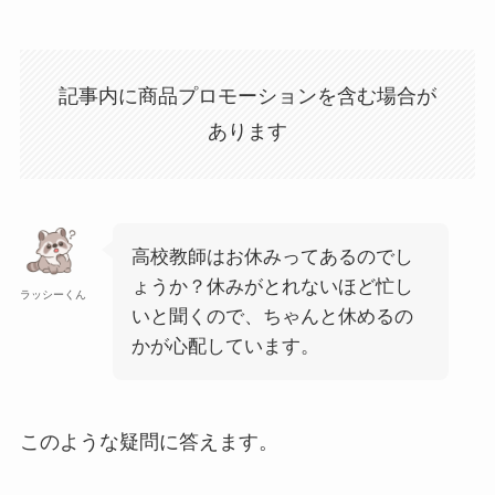
記事内に商品プロモーションを含む場合が
あります
高校教師はお休みってあるのでし
ょうか？休みがとれないほど忙し
ラッシーくん
いと聞くので、ちゃんと休めるの
かが心配しています。
このような疑問に答えます。