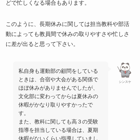
どで忙しくなる場合もあります。
このように、長期休みに関しては担当教科や部活
動によっても教員間で休みの取りやすさや忙しさ
に差が出ると思って下さい。
私自身も運動部の顧問をしている
ときは、合宿や大会がある関係で
シンスケ
ほぼ休みがありませんでしたが、
文化部に変わってからは夏休みの
休暇がかなり取りやすかったで
す。
また、教科に関しても高３の受験
指導を担当している場合は、夏期
休暇がないくらい指導していまし