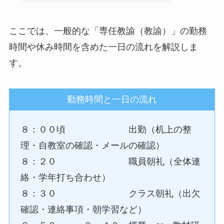
ここでは、一般的な「専任教諭（教諭）」の勤務
時間や休み時間を含めた一日の流れを解説しま
す。
勤務時間と一日の流れ
８：００頃 出勤（机上の整
理・自教室の確認・メールの確認）
８：２０ 職員朝礼（全体連
絡・学年打ち合わせ）
８：３０ クラス朝礼（出欠
確認・連絡事項・朝学習など）