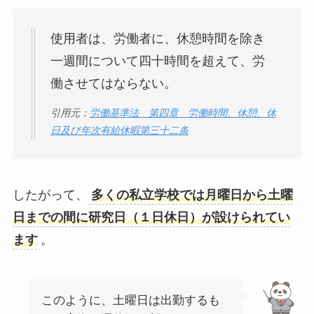
使用者は、労働者に、休憩時間を除き
一週間について四十時間を超えて、労
働させてはならない。
引用元：
労働基準法 第四章 労働時間、休憩、休
日及び年次有給休暇第三十二条
したがって、
多くの私立学校では月曜日から土曜
日までの間に研究日（１日休日）が設けられてい
ます
。
このように、土曜日は出勤するも