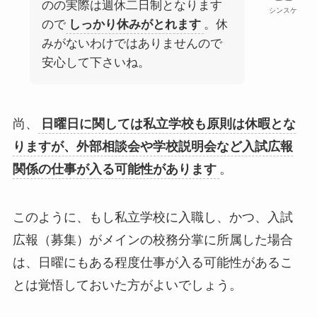
のの実際は週休二日制となります
シンスケ
ので
しっかり休みがとれます
。休
みがないわけではありませんので
安心して下さいね。
尚、
日曜日に関しては私立学校も原則は休暇とな
りますが、外部相談会や学校説明会など入試広報
関係の仕事が入る可能性があります
。
このように、もし私立学校に入職し、かつ、入試
広報（募集）がメインの校務分掌に所属した場合
は、日曜にもある程度仕事が入る可能性があるこ
とは覚悟しておいた方がよいでしょう。