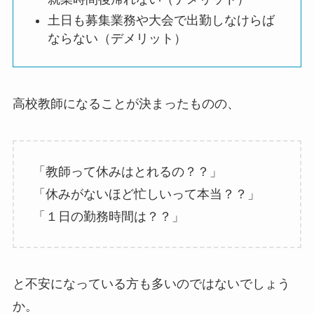
土日も募集業務や大会で出勤しなけらば
ならない（デメリット）
高校教師になることが決まったものの、
「教師って休みはとれるの？？」
「休みがないほど忙しいって本当？？」
「１日の勤務時間は？？」
と不安になっている方も多いのではないでしょう
か。