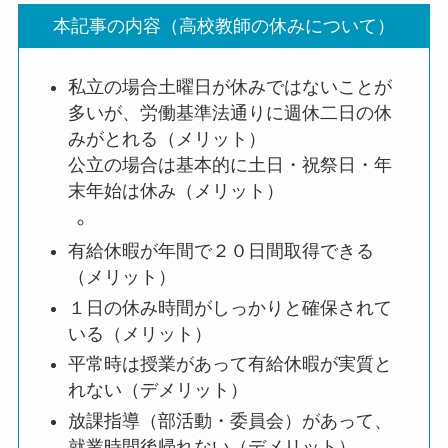
本記事の内容（高校教師の休みについて）
私立の場合土曜日が休みではないことが
多いが、労働基準法通りに週休二日の休
みがとれる（メリット）
公立の場合は基本的に土日・祝祭日・年
末年始は休み（メリット）
有給休暇が年間で２０日間取得できる
（メリット）
１日の休み時間がしっかりと確保されて
いる（メリット）
平常時は授業があって有給休暇が実質と
れない（デメリット）
放課指導（部活動・委員会）があって、
就業時間後帰れない（デメリット）