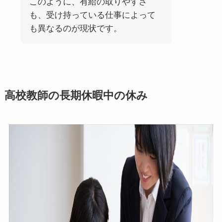
このように、有給の取りやすさ
も、受け持っている仕事によって
も異なるのが現状です。
高校教師の長期休暇中の休み