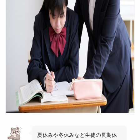
夏休みや冬休みなど生徒の長期休