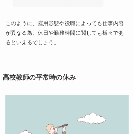
このように、雇用形態や役職によっても仕事内容
が異なる為、休日や勤務時間に関しても様々であ
るといえるでしょう。
高校教師の平常時の休み