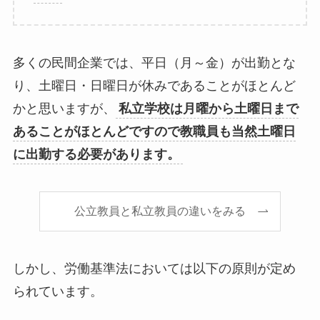
多くの民間企業では、平日（月～金）が出勤とな
り、土曜日・日曜日が休みであることがほとんど
かと思いますが、
私立学校は月曜から土曜日まで
あることがほとんどですので教職員も当然土曜日
に出勤する必要があります。
公立教員と私立教員の違いをみる
しかし、労働基準法においては以下の原則が定め
られています。