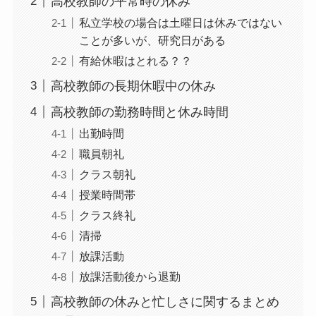
高校教師の平常時の休み
私立学校の場合は土曜日は休みではない
ことが多いが、研究日がある
有給休暇はとれる？？
高校教師の長期休暇中の休み
高校教師の勤務時間と休み時間
出勤時間
職員朝礼
クラス朝礼
授業時間帯
クラス終礼
清掃
放課活動
放課活動後から退勤
高校教師の休みと忙しさに関するまとめ