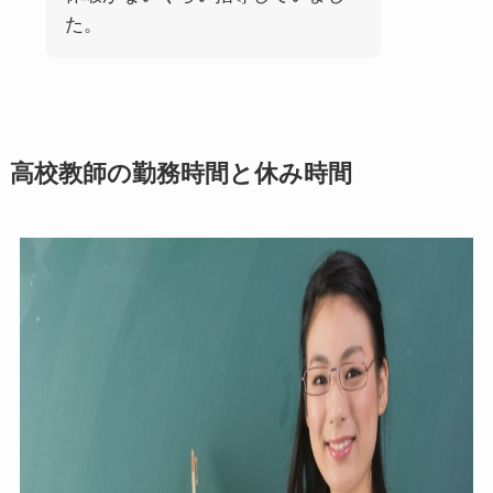
た。
高校教師の勤務時間と休み時間