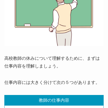
高校教師の休みについて理解するために、まずは
仕事内容を理解しましょう。
仕事内容には大きく分けて次の５つがあります。
教師の仕事内容