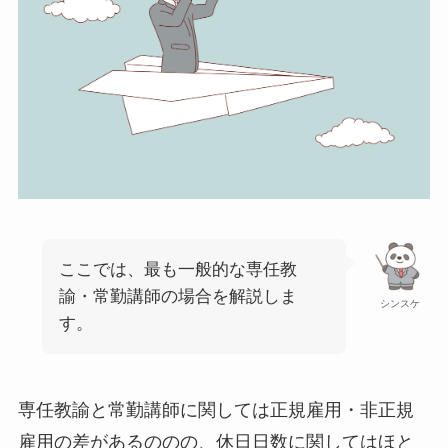
ここでは、最も一般的な専任教
諭・常勤講師の場合を解説しま
シンスケ
す。
専任教諭と常勤講師に関しては正規雇用・非正規
雇用の差があるののの、休日日数に関してはほと