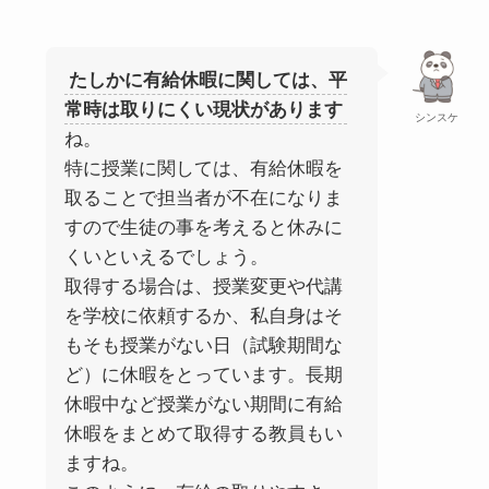
たしかに有給休暇に関しては、平
常時は取りにくい現状があります
シンスケ
ね。
特に授業に関しては、有給休暇を
取ることで担当者が不在になりま
すので生徒の事を考えると休みに
くいといえるでしょう。
取得する場合は、授業変更や代講
を学校に依頼するか、私自身はそ
もそも授業がない日（試験期間な
ど）に休暇をとっています。長期
休暇中など授業がない期間に有給
休暇をまとめて取得する教員もい
ますね。