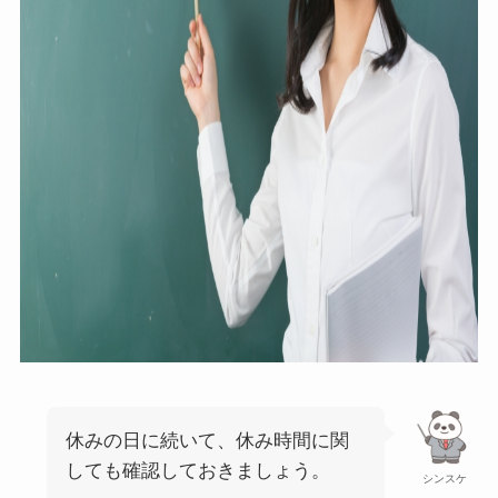
休みの日に続いて、休み時間に関
しても確認しておきましょう。
シンスケ