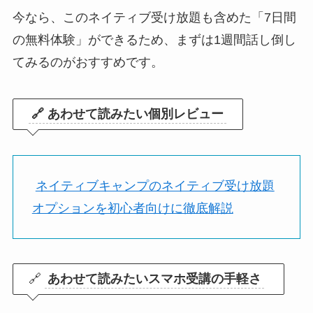
今なら、このネイティブ受け放題も含めた「7日間
の無料体験」ができるため、まずは1週間話し倒し
てみるのがおすすめです。
🔗 あわせて読みたい個別レビュー
ネイティブキャンプのネイティブ受け放題
オプションを初心者向けに徹底解説
🔗
あわせて読みたいスマホ受講の手軽さ