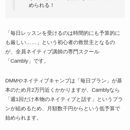
められる！
「毎日レッスンを受けるのは時間的にも予算的に
も厳しい……」という初心者の救世主となるの
が、全員ネイティブ講師の専門スクール
「Cambly」です。
DMMやネイティブキャンプは「毎日プラン」が基
本のため月2万円近くかかりますが、Camblyなら
「週1回だけ本物のネイティブと話す」というプラ
ンが組めるため、月額数千円からという低予算で
始められます。