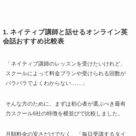
1. ネイティブ講師と話せるオンライン英
会話おすすめ比較表
「ネイティブ講師のレッスンを受けたいけれど、
スクールによって料金プランや受けられる回数が
バラバラでよくわからない……」
そんな方のために、まずは初心者が選ぶべき最有
力スクール5社の特徴を横並びで比較しました。
月額料金の安さだけでなく、「毎日受講するタイ