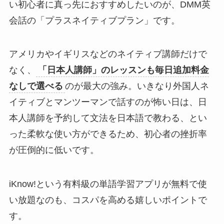
い初心者に真っ先におすすめしたいのが、DMM英
会話の「プラスネイティブプラン」です。
アメリカやイギリスなどのネイティブ講師だけで
なく、
「日本人講師」のレッスンも毎日追加料金
なしで選べる
のが最大の強み。いきなり外国人ネ
イティブとマンツーマンで話すのが怖い日は、日
本人講師を予約して文法を日本語で教わる、とい
った柔軟な使い方ができるため、初心者の挫折率
が圧倒的に低いです。
iKnow!という有料級の単語学習アプリが無料で使
い放題なのも、コスパを高める嬉しいポイントで
す。