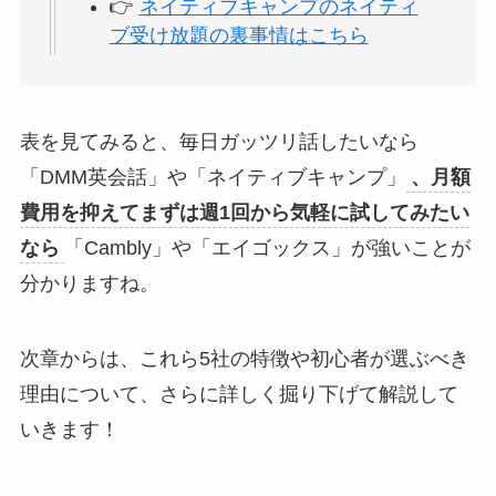
👉
ネイティブキャンプのネイティ
ブ受け放題の裏事情はこちら
表を見てみると、毎日ガッツリ話したいなら
「DMM英会話」や「ネイティブキャンプ」
、月額
費用を抑えてまずは週1回から気軽に試してみたい
なら
「Cambly」や「エイゴックス」が強いことが
分かりますね。
次章からは、これら5社の特徴や初心者が選ぶべき
理由について、さらに詳しく掘り下げて解説して
いきます！