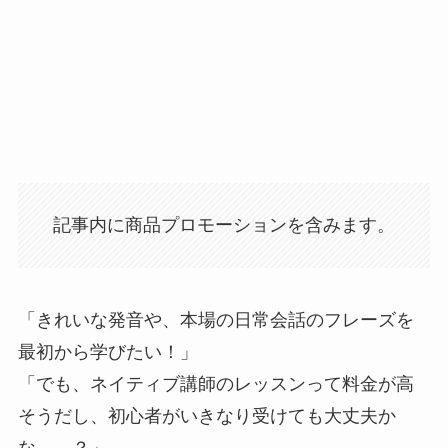
記事内に商品プロモーションを含みます。
「きれいな発音や、本場の日常会話のフレーズを
最初から学びたい！」
「でも、ネイティブ講師のレッスンって料金が高
そうだし、初心者がいきなり受けても大丈夫か