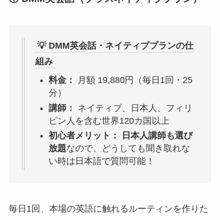
💡 DMM英会話・ネイティブプランの仕
組み
料金：
月額 19,880円（毎日1回・25
分）
講師：
ネイティブ、日本人、フィリ
ピン人を含む世界120カ国以上
初心者メリット：
日本人講師も選び
放題
なので、どうしても聞き取れな
い時は日本語で質問可能！
毎日1回、本場の英語に触れるルーティンを作りた