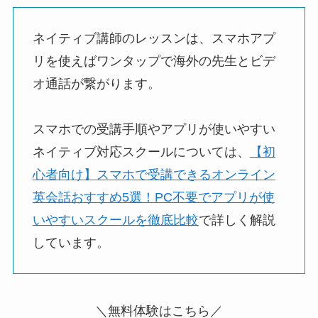
ネイティブ講師のレッスンは、スマホアプ
リを使えばワンタップで海外の先生とビデ
オ通話が繋がります。
スマホでの受講手順やアプリが使いやすい
ネイティブ対応スクールについては、
【初
心者向け】スマホで受講できるオンライン
英会話おすすめ5選！PC不要でアプリが使
いやすいスクールを徹底比較
で詳しく解説
しています。
＼無料体験はこちら／