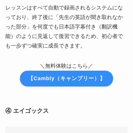
レッスンはすべて自動で録画されるシステムにな
っており、終了後に「先生の英語が聞き取れなか
った部分」を何度でも日本語字幕付き（翻訳機
能）のように見返して復習できるため、初心者で
も一歩ずつ確実に成長できます。
＼無料体験はこちら／
【Cambly（キャンブリー）】
④ エイゴックス