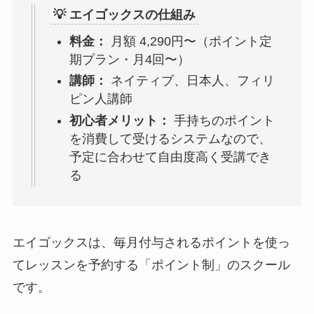
💡 エイゴックスの仕組み
料金：
月額 4,290円〜（ポイント定
期プラン・月4回〜）
講師：
ネイティブ、日本人、フィリ
ピン人講師
初心者メリット：
手持ちのポイント
を消費して受けるシステムなので、
予定に合わせて自由度高く受講でき
る
エイゴックスは、毎月付与されるポイントを使っ
てレッスンを予約する「ポイント制」のスクール
です。