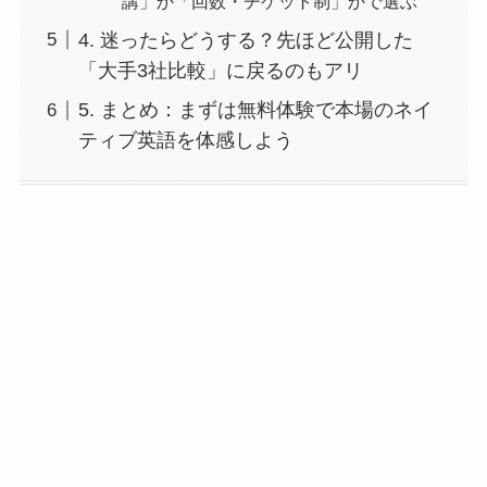
講」か「回数・チケット制」かで選ぶ
4. 迷ったらどうする？先ほど公開した
「大手3社比較」に戻るのもアリ
5. まとめ：まずは無料体験で本場のネイ
ティブ英語を体感しよう