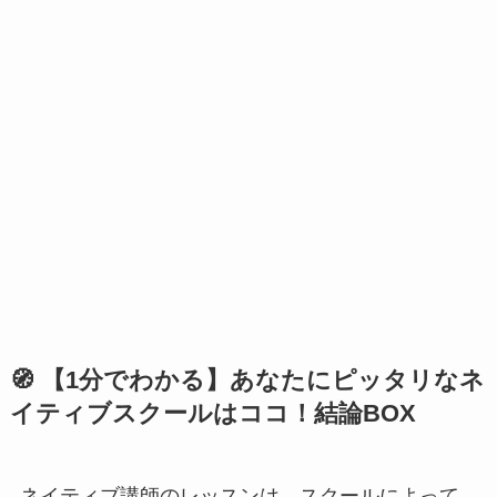
🧭 【1分でわかる】あなたにピッタリなネ
イティブスクールはココ！結論BOX
ネイティブ講師のレッスンは、スクールによって