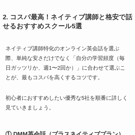
2. コスパ最高！ネイティブ講師と格安で話
せるおすすめスクール5選
ネイティブ講師特化のオンライン英会話を選ぶ
際、単純な安さだけでなく「自分の学習頻度（毎
日ガッツリか、週1〜2回か）」に合わせて選ぶこ
とが、最もコスパを高くするコツです。
初心者におすすめしたい優秀な5社を順番に詳しく
見ていきましょう。
① DMM英会話（プラスネイティブプラン）