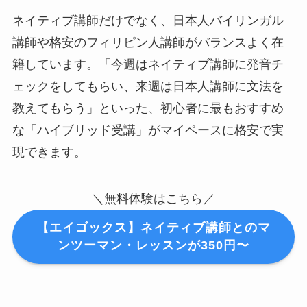
ネイティブ講師だけでなく、日本人バイリンガル
講師や格安のフィリピン人講師がバランスよく在
籍しています。「今週はネイティブ講師に発音チ
ェックをしてもらい、来週は日本人講師に文法を
教えてもらう」といった、初心者に最もおすすめ
な「ハイブリッド受講」がマイペースに格安で実
現できます。
＼無料体験はこちら／
【エイゴックス】ネイティブ講師とのマ
ンツーマン・レッスンが350円〜