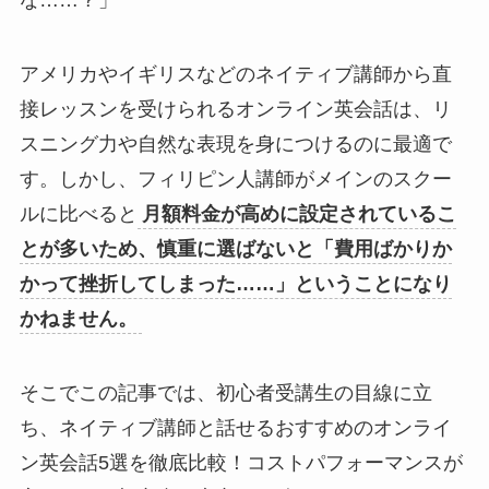
な……？」
アメリカやイギリスなどのネイティブ講師から直
接レッスンを受けられるオンライン英会話は、リ
スニング力や自然な表現を身につけるのに最適で
す。しかし、フィリピン人講師がメインのスクー
ルに比べると
月額料金が高めに設定されているこ
とが多いため、慎重に選ばないと「費用ばかりか
かって挫折してしまった……」ということになり
かねません。
そこでこの記事では、初心者受講生の目線に立
ち、ネイティブ講師と話せるおすすめのオンライ
ン英会話5選を徹底比較！コストパフォーマンスが