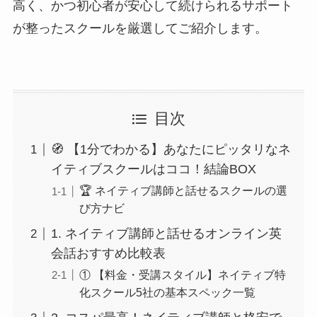
高く、かつ初心者が安心して続けられるサポート
が整ったスクールを厳選してご紹介します。
目次
🧭 【1分でわかる】あなたにピッタリなネ
イティブスクールはココ！結論BOX
🏆 ネイティブ講師と話せるスクールの選
び方ナビ
1. ネイティブ講師と話せるオンライン英
会話おすすめ比較表
① 【料金・受講スタイル】ネイティブ特
化スクール5社の基本スペック一覧