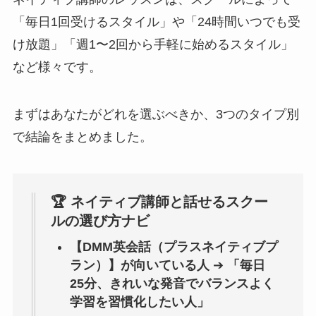
「毎日1回受けるスタイル」や「24時間いつでも受
け放題」「週1〜2回から手軽に始めるスタイル」
など様々です。
まずはあなたがどれを選ぶべきか、3つのタイプ別
で結論をまとめました。
🏆 ネイティブ講師と話せるスクー
ルの選び方ナビ
【DMM英会話（プラスネイティブプ
ラン）】が向いている人
➔
「毎日
25分、きれいな発音でバランスよく
学習を習慣化したい人」