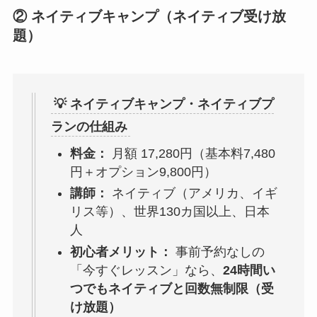
② ネイティブキャンプ（ネイティブ受け放
題）
💡 ネイティブキャンプ・ネイティブプ
ランの仕組み
料金：
月額 17,280円（基本料7,480
円＋オプション9,800円）
講師：
ネイティブ（アメリカ、イギ
リス等）、世界130カ国以上、日本
人
初心者メリット：
事前予約なしの
「今すぐレッスン」なら、
24時間い
つでもネイティブと回数無制限（受
け放題）