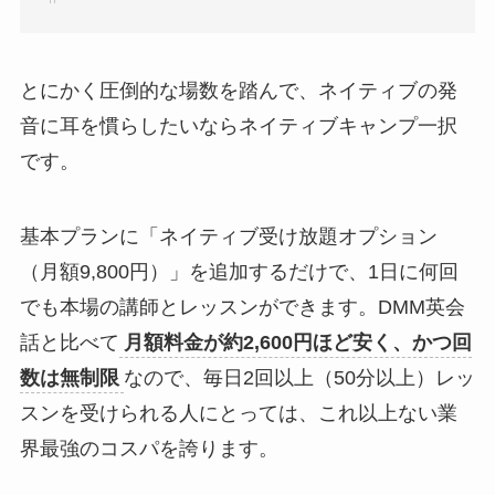
とにかく圧倒的な場数を踏んで、ネイティブの発
音に耳を慣らしたいならネイティブキャンプ一択
です。
基本プランに「ネイティブ受け放題オプション
（月額9,800円）」を追加するだけで、1日に何回
でも本場の講師とレッスンができます。DMM英会
話と比べて
月額料金が約2,600円ほど安く、かつ回
数は無制限
なので、毎日2回以上（50分以上）レッ
スンを受けられる人にとっては、これ以上ない業
界最強のコスパを誇ります。