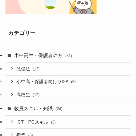
カテゴリー
小中高生・保護者の方
(31)
勉強法
(13)
小中高・保護者向けQ＆A
(5)
高校生
(12)
教員スキル・知識
(24)
ICT・PCスキル
(3)
授業
(8)