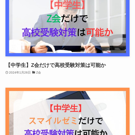
【中学生】Z会だけで高校受験対策は可能か
2024年1月26日
Z会