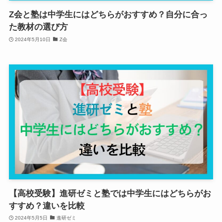
Z会と塾は中学生にはどちらがおすすめ？自分に合っ
た教材の選び方
2024年5月10日
Z会
【高校受験】進研ゼミと塾では中学生にはどちらがお
すすめ？違いを比較
2024年5月5日
進研ゼミ