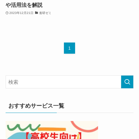
や活用法を解説
2023年12月21日
進研ゼミ
1
おすすめサービス一覧