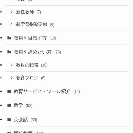
新任教師
(7)
新学習指導要領
(4)
教員を目指す方
(10)
教員を辞めたい方
(23)
教員の転職
(16)
教育ブログ
(6)
教育サービス・ツール紹介
(12)
数学
(82)
英会話
(39)