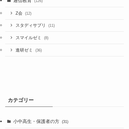
通信教育
(126)
Z会
(12)
スタディサプリ
(11)
スマイルゼミ
(8)
進研ゼミ
(36)
カテゴリー
小中高生・保護者の方
(31)