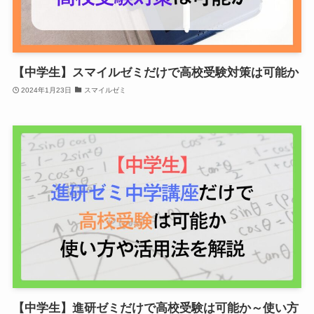
【中学生】スマイルゼミだけで高校受験対策は可能か
2024年1月23日
スマイルゼミ
【中学生】進研ゼミだけで高校受験は可能か～使い方