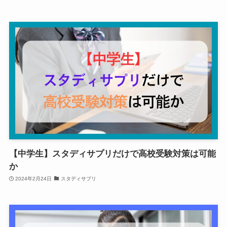
【中学生】スタディサプリだけで高校受験対策は可能
か
2024年2月24日
スタディサプリ