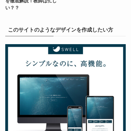
を徹底解説！教師は忙し
い？？
このサイトのようなデザインを作成したい方