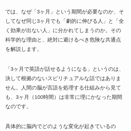
では、なぜ「3ヶ月」という期間が必要なのか、そ
してなぜ同じ3ヶ月でも「劇的に伸びる人」と「全
く効果が出ない人」に分かれてしまうのか。その
科学的な理由と、絶対に避けるべき危険な共通点
を解説します。
「3ヶ月で英語が話せるようになる」というのは、
決して根拠のないスピリチュアルな話ではありま
せん。人間の脳が言語を処理する仕組みから見て
も、3ヶ月（100時間）は非常に理にかなった期間
なのです。
具体的に脳内でどのような変化が起きているの