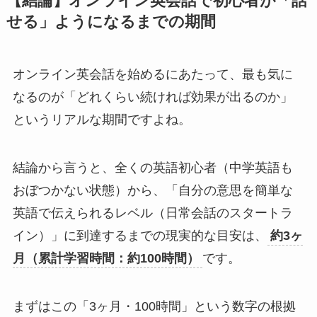
【結論】オンライン英会話で初心者が「話
せる」ようになるまでの期間
オンライン英会話を始めるにあたって、最も気に
なるのが「どれくらい続ければ効果が出るのか」
というリアルな期間ですよね。
結論から言うと、全くの英語初心者（中学英語も
おぼつかない状態）から、「自分の意思を簡単な
英語で伝えられるレベル（日常会話のスタートラ
イン）」に到達するまでの現実的な目安は、
約3ヶ
月（累計学習時間：約100時間）
です。
まずはこの「3ヶ月・100時間」という数字の根拠