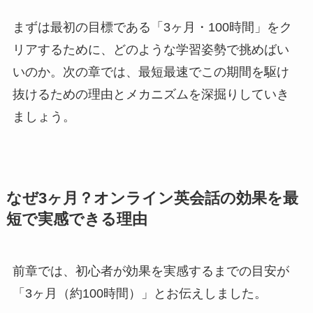
まずは最初の目標である「3ヶ月・100時間」をク
リアするために、どのような学習姿勢で挑めばい
いのか。次の章では、最短最速でこの期間を駆け
抜けるための理由とメカニズムを深掘りしていき
ましょう。
なぜ3ヶ月？オンライン英会話の効果を最
短で実感できる理由
前章では、初心者が効果を実感するまでの目安が
「3ヶ月（約100時間）」とお伝えしました。