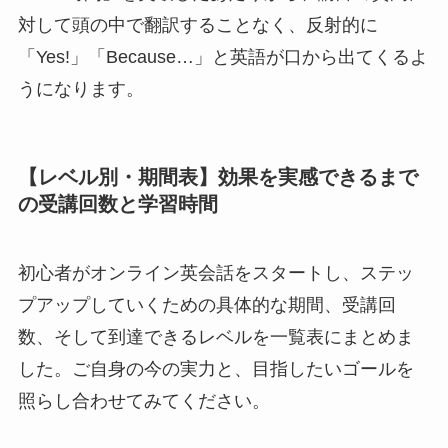
対して頭の中で翻訳することなく、反射的に
「Yes!」「Because…」と英語が口から出てくるよ
うになります。
【レベル別・期間表】効果を実感できるまで
の受講回数と学習時間
初心者がオンライン英会話をスタートし、ステッ
プアップしていくための具体的な期間、受講回
数、そして到達できるレベルを一覧表にまとめま
した。ご自身の今の実力と、目指したいゴールを
照らし合わせてみてください。