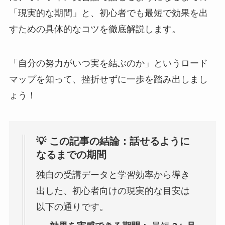
「現実的な期間」と、初心者でも最短で効果を出
すための具体的なコツを徹底解説します。
「自分の努力がいつ実を結ぶのか」というロード
マップを知って、挫折せずに一歩を踏み出しまし
ょう！
💡 この記事の結論：話せるように
なるまでの期間
独自の受講データと学習効率から導き
出した、初心者向けの現実的な目安は
以下の通りです。