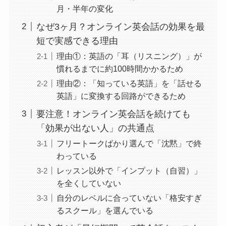
月・半年の変化
なぜ3ヶ月？オンライン英会話の効果を最
短で実感できる理由
理由①：英語の「耳（リスニング）」が
慣れるまでに約100時間かかるため
理由②：「知っている英語」を「話せる
英語」に変換する回路ができるため
要注意！オンライン英会話を続けても
「効果が出ない人」の共通点
フリートークばかり選んで「沈黙」で終
わっている
レッスン以外で「インプット（自習）」
を全くしていない
自分のレベルに合っていない「格安すぎ
るスクール」を選んでいる