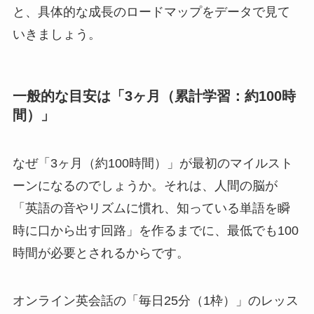
と、具体的な成長のロードマップをデータで見て
いきましょう。
一般的な目安は「3ヶ月（累計学習：約100時
間）」
なぜ「3ヶ月（約100時間）」が最初のマイルスト
ーンになるのでしょうか。それは、人間の脳が
「英語の音やリズムに慣れ、知っている単語を瞬
時に口から出す回路」を作るまでに、最低でも100
時間が必要とされるからです。
オンライン英会話の「毎日25分（1枠）」のレッス