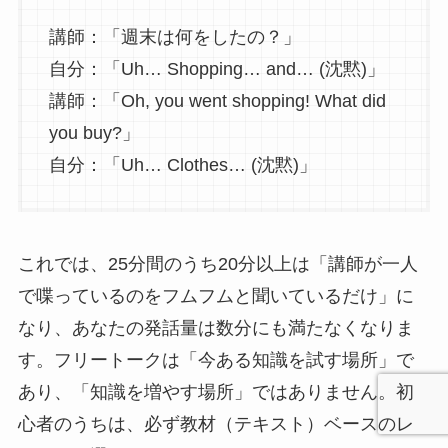
講師：「週末は何をしたの？」
自分：「Uh… Shopping… and… (沈黙)」
講師：「Oh, you went shopping! What did
you buy?」
自分：「Uh… Clothes… (沈黙)」
これでは、25分間のうち20分以上は「講師が一人
で喋っているのをフムフムと聞いているだけ」に
なり、あなたの発話量は数分にも満たなくなりま
す。フリートークは「今ある知識を試す場所」で
あり、「知識を増やす場所」ではありません。初
心者のうちは、必ず教材（テキスト）ベースのレ