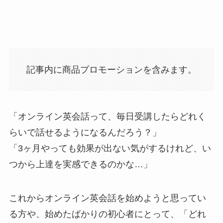
記事内に商品プロモーションを含みます。
「オンライン英会話って、毎日受講したらどれく
らいで話せるようになるんだろう？」
「3ヶ月やっても効果が出ない気がするけれど、い
つから上達を実感できるのかな…」
これからオンライン英会話を始めようと思ってい
る方や、始めたばかりの初心者にとって、「どれ