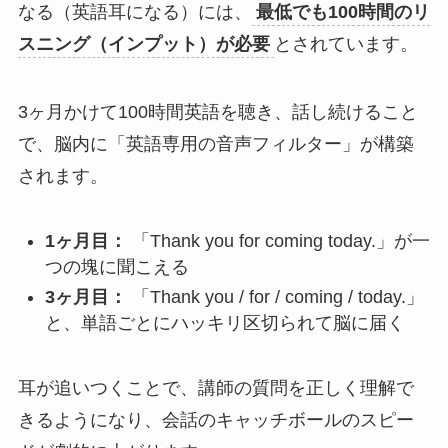
なる（英語耳になる）には、
最低でも100時間のリ
スニング（インプット）が必要
とされています。
3ヶ月かけて100時間英語を聴き、話し続けること
で、脳内に「英語専用の音声フィルター」が構築
されます。
1ヶ月目：
「Thank you for coming today.」が一
つの塊に聞こえる
3ヶ月目：
「Thank you / for / coming / today.」
と、単語ごとにハッキリ区切られて脳に届く
耳が追いつくことで、講師の質問を正しく理解で
きるようになり、会話のキャッチボールのスピー