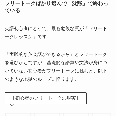
フリートークばかり選んで「沈黙」で終わっ
ている
英語初心者にとって、最も危険な罠が「フリート
ークレッスン」です。
「実践的な英会話ができるから」とフリートーク
を選びがちですが、基礎的な語彙や文法が身につ
いていない初心者がフリートークに挑むと、以下
のような地獄のループに陥ります。
【初心者のフリートークの現実】