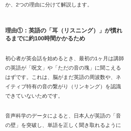
か、2つの理由に分けて解説します。
理由①：英語の「耳（リスニング）」が慣れ
るまでに約100時間かかるため
初心者が英会話を始めるとき、最初の1ヶ月は講師
の英語が「呪文」や「ただの音の塊」に聞こえる
はずです。これは、脳がまだ英語の周波数や、ネ
イティブ特有の音の繋がり（リンキング）を認識
できていないためです。
音声科学のデータによると、日本人が英語の「音
の壁」を突破し、単語を正しく聞き取れるように