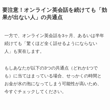
要注意！オンライン英会話を続けても「効
果が出ない人」の共通点
一方で、オンライン英会話を3ヶ月、あるいは半年
続けても「驚くほど全く話せるようにならない
人」も実在します。
もしあなたが以下の3つの共通点（どれか1つで
も）に当てはまっている場合、せっかくの時間と
お金が水の泡になってしまう可能性が高いため、
今すぐチェックしてください。