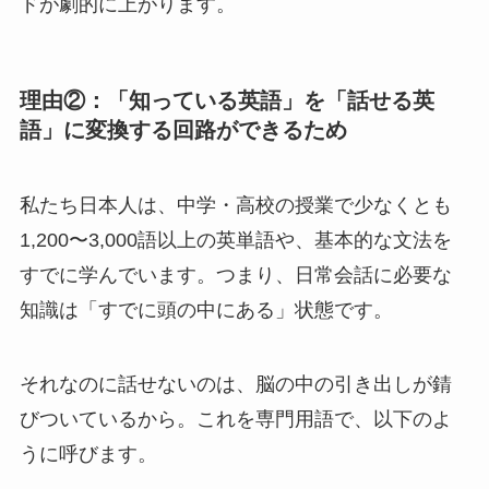
ドが劇的に上がります。
理由②：「知っている英語」を「話せる英
語」に変換する回路ができるため
私たち日本人は、中学・高校の授業で少なくとも
1,200〜3,000語以上の英単語や、基本的な文法を
すでに学んでいます。つまり、日常会話に必要な
知識は「すでに頭の中にある」状態です。
それなのに話せないのは、脳の中の引き出しが錆
びついているから。これを専門用語で、以下のよ
うに呼びます。