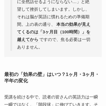
に全然話せるようにならない…」と絶
望して挫折してしまいます。しかし、
それは脳が英語に慣れるための準備期
間。上の表の通り、
本当の効果が見え
てくるのは「3ヶ月目（100時間）」を
越えてから
ですので、焦る必要は一切
ありません。
最初の「効果の壁」はいつ？1ヶ月・3ヶ月・
半年の変化
受講を続ける中で、読者の皆さんの英語力は一瞬
一瞬ではなく、「階段状」に伸びていきます。そ