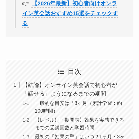
👉
【2026年最新】初心者向けオンラ
イン英会話おすすめ15選をチェックす
る
目次
【結論】オンライン英会話で初心者が
「話せる」ようになるまでの期間
一般的な目安は「3ヶ月（累計学習：約
100時間）」
【レベル別・期間表】効果を実感できる
までの受講回数と学習時間
最初の「効果の壁」はいつ？1ヶ月・3ヶ