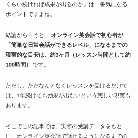
くらい続ければ成果が出るのか」は一番気になる
ポイントですよね。
結論から言うと、
オンライン英会話で初心者が
「簡単な日常会話ができるレベル」になるまでの
現実的な目安は、約3ヶ月（レッスン時間として約
100時間）
です。
ただし、ただなんとなくレッスンを受けるだけで
は、1年続けても効果が出ないという悲しい現実も
あります。
そこでこの記事では、実際の受講データをもと
に、オンライン英会話で話せるようになるまでの