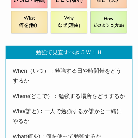
勉強で見直すべき５Ｗ１Ｈ
When（いつ）：勉強する日や時間帯をどう
するか
Where(どこで）：勉強する場所をどうするか
Who(誰と)：一人で勉強するか誰かと一緒に
やるか
What(何を)：何を使って勉強するか