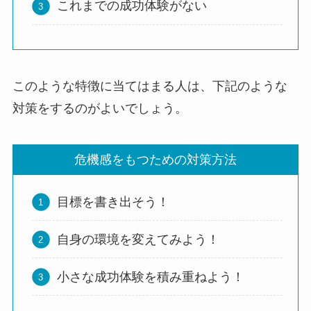
これまでの成功体験がない
このような特徴に当てはまる人は、下記のような
対策をするのがよいでしょう。
危機感をもつための対策方法
目標を書き出そう！
自身の環境を変えてみよう！
小さな成功体験を積み重ねよう！