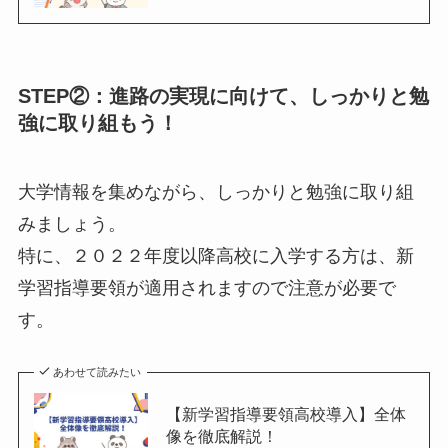
STEP②：進路の実現に向けて、しっかりと勉
強に取り組もう！
大学情報を集めながら、しっかりと勉強に取り組
みましょう。
特に、２０２２年度以降高校に入学する方は、新
学習指導要領が適用されますので注意が必要で
す。
あわせて読みたい
【新学習指導要領高校導入】全体
像を徹底解説！