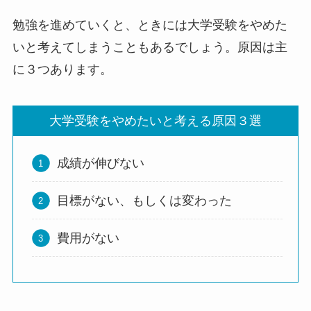
勉強を進めていくと、ときには大学受験をやめた
いと考えてしまうこともあるでしょう。原因は主
に３つあります。
大学受験をやめたいと考える原因３選
成績が伸びない
目標がない、もしくは変わった
費用がない