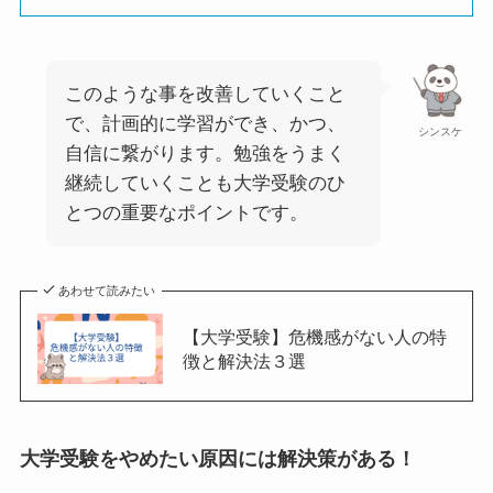
このような事を改善していくこと
で、計画的に学習ができ、かつ、
シンスケ
自信に繋がります。勉強をうまく
継続していくことも大学受験のひ
とつの重要なポイントです。
あわせて読みたい
【大学受験】危機感がない人の特
徴と解決法３選
大学受験をやめたい原因には解決策がある！