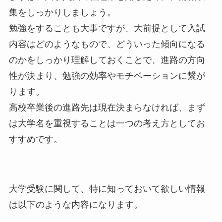
集をしっかりしましょう。
勉強をすることも大事ですが、大前提として入試
内容はどのようなもので、どういった傾向になる
のかをしっかり理解しておくことで、進路の方向
性が決まり、勉強の効率やモチベーションに繋が
ります。
高校卒業後の進路先は現在決まらなければ、まず
は大学名を重視することは一つの考え方としてお
すすめです。
大学受験に関して、特に知っておいて欲しい情報
は以下のような内容になります。