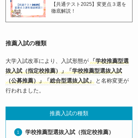
【共通テスト2025】変更点３選を
徹底解説！
推薦入試の種類
大学入試改革により、入試形態が
「学校推薦型選
抜入試（指定校推薦）」「学校推薦型選抜入試
（公募推薦）」「総合型選抜入試」
と名称変更が
行われました。
推薦入試の種類
学校推薦型選抜入試（指定校推薦）