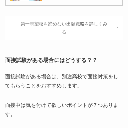
第一志望校を諦めない出願戦略を詳しくみ
る
面接試験がある場合にはどうする？？
面接試験がある場合は、別途高校で面接対策をし
てもらうことをおすすめします。
面接中は気を付けて欲しいポイントが７つありま
す。