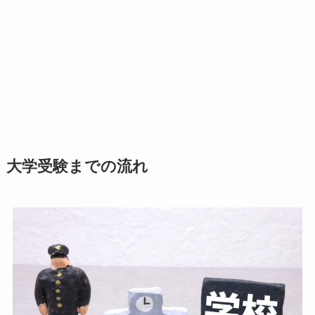
大学受験までの流れ