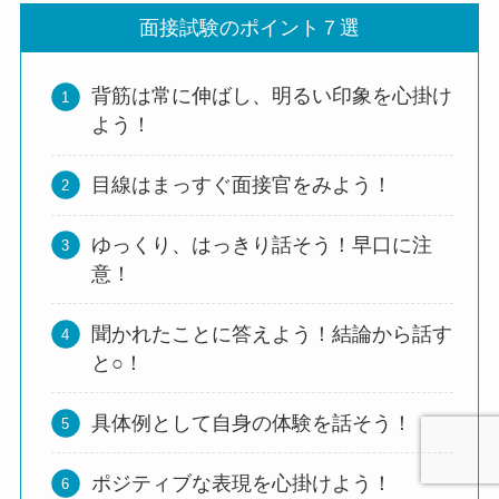
面接試験のポイント７選
背筋は常に伸ばし、明るい印象を心掛け
よう！
目線はまっすぐ面接官をみよう！
ゆっくり、はっきり話そう！早口に注
意！
聞かれたことに答えよう！結論から話す
と○！
具体例として自身の体験を話そう！
ポジティブな表現を心掛けよう！