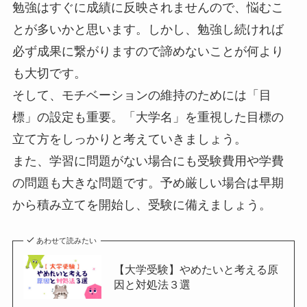
勉強はすぐに成績に反映されませんので、悩むこ
とが多いかと思います。しかし、勉強し続ければ
必ず成果に繋がりますので諦めないことが何より
も大切です。
そして、モチベーションの維持のためには「目
標」の設定も重要。「大学名」を重視した目標の
立て方をしっかりと考えていきましょう。
また、学習に問題がない場合にも受験費用や学費
の問題も大きな問題です。予め厳しい場合は早期
から積み立てを開始し、受験に備えましょう。
あわせて読みたい
【大学受験】やめたいと考える原
因と対処法３選