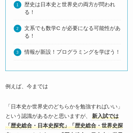
歴史は日本史と世界史の両方が問われ
る！
文系でも数学C が必要になる可能性があ
る！
情報が新設！プログラミングを学ぼう！
例えば、今までは
「日本史か世界史のどちらかを勉強すればいい」
という認識があるかと思いますが、
新入試では
「歴史総合・日本史探究」「歴史総合・世界史探