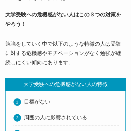
大学受験への危機感がない人はこの３つの対策を
やろう！
勉強をしていく中で以下のような特徴の人は受験
に対する危機感やモチベーションがなく勉強が継
続しにくい傾向にあります。
大学受験への危機感がない人の特徴
目標がない
周囲の人に影響されている