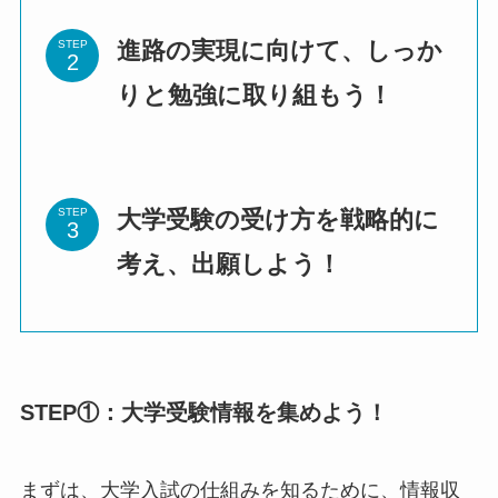
進路の実現に向けて、しっか
STEP
りと勉強に取り組もう！
大学受験の受け方を戦略的に
STEP
考え、出願しよう！
STEP①：大学受験情報を集めよう！
まずは、大学入試の仕組みを知るために、情報収