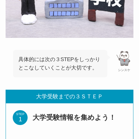
具体的には次の３STEPをしっかり
とこなしていくことが大切です。
シンスケ
大学受験までの３ＳＴＥＰ
STEP
大学受験情報を集めよう！