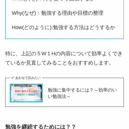
Why(なぜ)：勉強する理由や目標の整理
How(どのように):勉強する方法はどうするか
特に、上記の５W１Hの内容について効率よくでき
ているか見直してみることをおすすめします。
あわせて読みたい
勉強に集中するには？～効率のい
い勉強法～
勉強を継続するためには？？