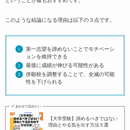
ということが最もおすすめです。
このような結論になる理由は以下の３点です。
第一志望を諦めないことでモチベーシ
ョンを維持できる
最後に成績が伸びる可能性がある
併願校を調整することで、全滅の可能
性を下げられる
あわせて読みたい
【大学受験】諦めるべきではない
理由とやる気を出す方法５選