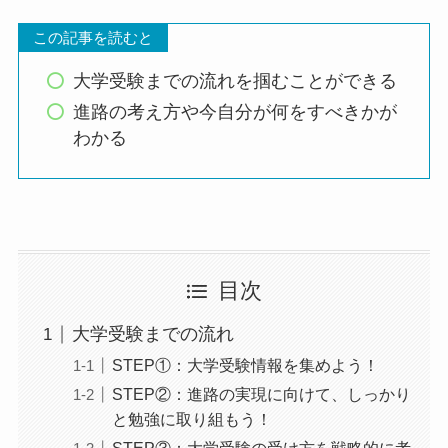
この記事を読むと
大学受験までの流れを掴むことができる
進路の考え方や今自分が何をすべきかが
わかる
目次
大学受験までの流れ
STEP①：大学受験情報を集めよう！
STEP②：進路の実現に向けて、しっかり
と勉強に取り組もう！
STEP③：大学受験の受け方を戦略的に考