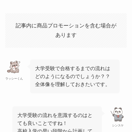
記事内に商品プロモーションを含む場合が
あります
大学受験で合格するまでの流れは
どのようになるのでしょうか？？
ラッシーくん
全体像を理解しておきたいです。
大学受験の流れを意識するのはと
ても良いことですね！
シンスケ
高校入学の早い段階から計画して