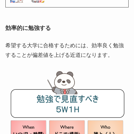
効率的に勉強する
希望する大学に合格するためには、効率良く勉強
することが偏差値を上げる近道になります。