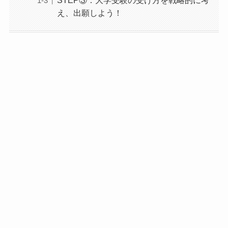
え、出願しよう！