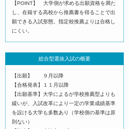
【POINT】 大学側が求める出願資格を満た
し、在籍する高校から推薦書を得ることで出
願できる入試形態。指定校推薦よりは合格し
にくい。
総合型選抜入試の概要
【出願】 ９月以降
【合格発表】１１月以降
【出願基準】大学によるが学校推薦型よりも
緩いが、入試改革により一定の学業成績基準
を設ける大学も多数あり（学校側の基準は原
則ない）