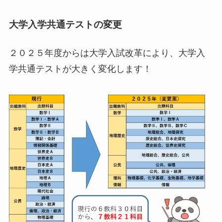
大学入学共通テストの変更
２０２５年度からは大学入試改革により、大学入
学共通テストが大きく変化します！