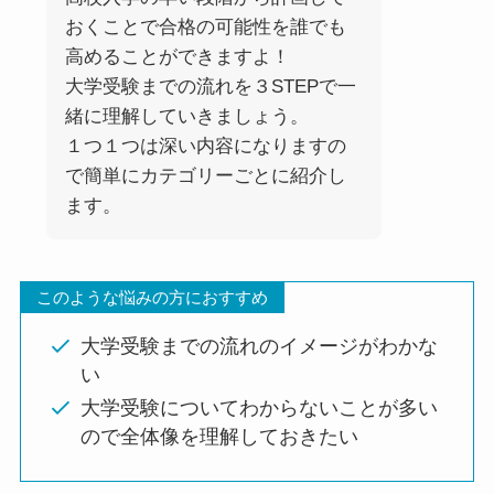
おくことで合格の可能性を誰でも
高めることができますよ！
大学受験までの流れを３STEPで一
緒に理解していきましょう。
１つ１つは深い内容になりますの
で簡単にカテゴリーごとに紹介し
ます。
このような悩みの方におすすめ
大学受験までの流れのイメージがわかな
い
大学受験についてわからないことが多い
ので全体像を理解しておきたい