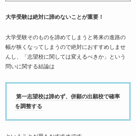
大学受験は絶対に諦めないことが重要！
大学受験そのものを諦めてしまうと将来の進路の
幅が狭くなってしまうので絶対におすすめしませ
んし、「志望校に関しては変えるべきか」という
問いに関する結論は
第一志望校は諦めず、併願の出願校で確率
を調整する