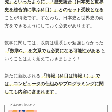
究」といったように、「歴史総合（日本史と世界
史を総合的に学ぶ科目）」とのセット受験となる
ことが特徴です。すなわち、日本史と世界史の両
方をできるようにしておく必要があります。
数学に関しては、以前は理系しか勉強しなかった
「数学C」 を文系でも必要になる可能性がある
と
いうことはよく覚えておきましょう！
新たに新設される
「情報（科目は情報Ⅰ）」で
は、コンピュータの仕組みやプログラミングに関
しても内容に含まれます
。
あわせて読みたい