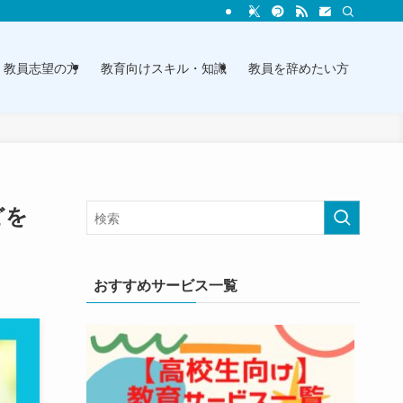
教員志望の方
教育向けスキル・知識
教員を辞めたい方
どを
おすすめサービス一覧