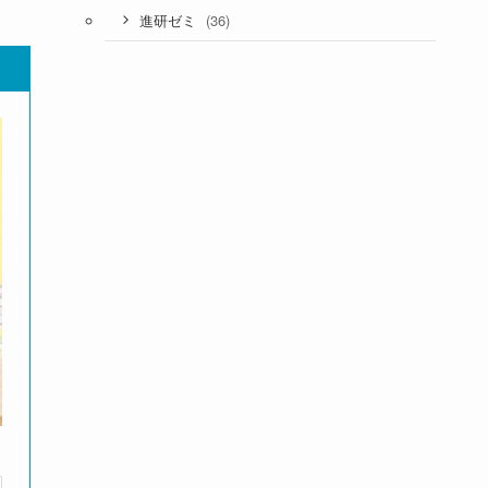
(36)
進研ゼミ