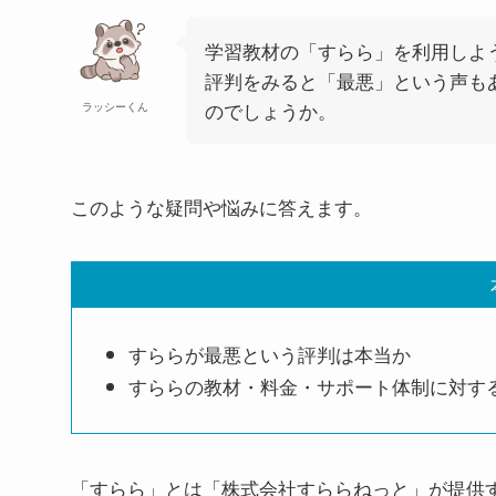
学習教材の「すらら」を利用しよ
評判をみると「最悪」という声も
のでしょうか。
ラッシーくん
このような疑問や悩みに答えます。
すららが最悪という評判は本当か
すららの教材・料金・サポート体制に対す
「すらら」とは「株式会社すららねっと」が提供