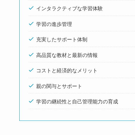
インタラクティブな学習体験
学習の進歩管理
充実したサポート体制
高品質な教材と最新の情報
コストと経済的なメリット
親の関与とサポート
学習の継続性と自己管理能力の育成