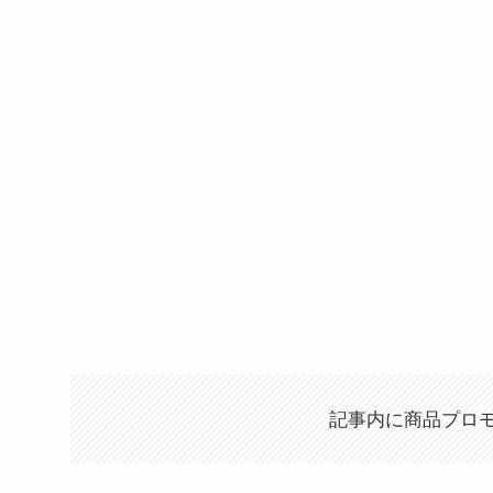
記事内に商品プロ