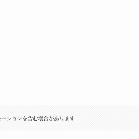
モーションを含む場合があります