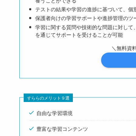
養うことができる
テストの結果や学習の進捗に基づいて、個
保護者向けの学習サポートや進捗管理のツ
学習に関する質問や技術的な問題に対して
を通じてサポートを受けることが可能
＼無料資
すららのメリット９選
自由な学習環境
豊富な学習コンテンツ