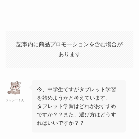
記事内に商品プロモーションを含む場合が
あります
今、中学生ですがタブレット学習
を始めようかと考えています。
ラッシーくん
タブレット学習はどれがおすすめ
ですか？？また、選び方はどうす
ればいいですか？？