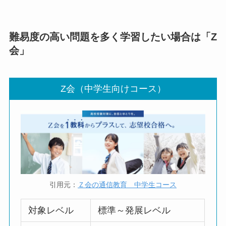
難易度の高い問題を多く学習したい場合は「Z
会」
Z会（中学生向けコース）
引用元：
Ｚ会の通信教育 中学生コース
対象レベル
標準～発展レベル