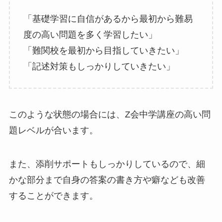
「基礎学習に自信があるから最初から難易
度の高い問題を多く学習したい」
「難関校を最初から目指していきたい」
「記述対策もしっかりしていきたい」
このような状態の場合には、Z会中学講座の高い問
題レベルが合います。
また、添削サポートもしっかりしているので、細
かな部分まで自身の答案の書き方や癖なども改善
することができます。