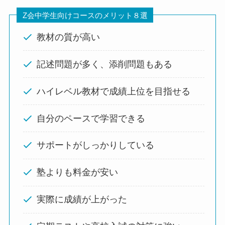
Z会中学生向けコースのメリット８選
教材の質が高い
記述問題が多く、添削問題もある
ハイレベル教材で成績上位を目指せる
自分のペースで学習できる
サポートがしっかりしている
塾よりも料金が安い
実際に成績が上がった