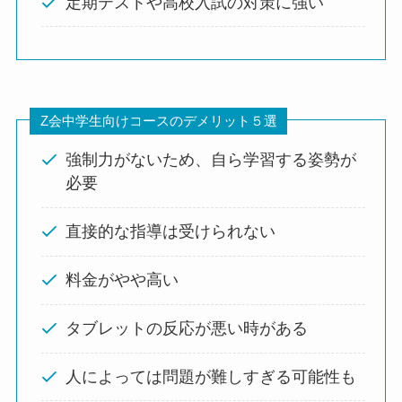
定期テストや高校入試の対策に強い
Z会中学生向けコースのデメリット５選
強制力がないため、自ら学習する姿勢が
必要
直接的な指導は受けられない
料金がやや高い
タブレットの反応が悪い時がある
人によっては問題が難しすぎる可能性も