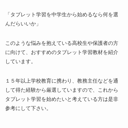
「タブレット学習を中学生から始めるなら何を選
んだらいいか」
このような悩みを抱えている高校生や保護者の方
に向けて、おすすめのタブレット学習教材を紹介
しています。
１５年以上学校教育に携わり、教務主任などを通
して得た経験から厳選していますので、これから
タブレット学習を始めたいと考えている方は是非
参考にして下さい。