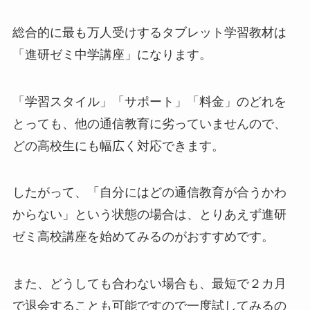
総合的に最も万人受けするタブレット学習教材は
「進研ゼミ中学講座」になります。
「学習スタイル」「サポート」「料金」のどれを
とっても、他の通信教育に劣っていませんので、
どの高校生にも幅広く対応できます。
したがって、「自分にはどの通信教育が合うかわ
からない」という状態の場合は、とりあえず進研
ゼミ高校講座を始めてみるのがおすすめです。
また、どうしても合わない場合も、最短で２カ月
で退会することも可能ですので一度試してみるの