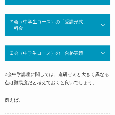
Ｚ会（中学生コース）の「受講形式」
「料金」
Ｚ会（中学生コース）の「合格実績」
Z会中学講座に関しては、進研ゼミと大きく異なる
点は難易度だと考えておくと良いでしょう。
例えば、