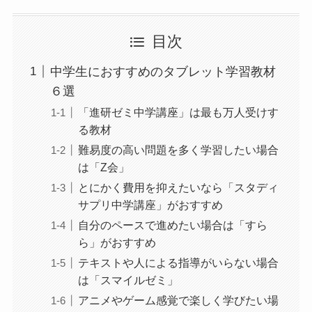
目次
中学生におすすめのタブレット学習教材
６選
「進研ゼミ中学講座」は最も万人受けす
る教材
難易度の高い問題を多く学習したい場合
は「Z会」
とにかく費用を抑えたいなら「スタディ
サプリ中学講座」がおすすめ
自分のペースで進めたい場合は「すら
ら」がおすすめ
テキストや人による指導がいらない場合
は「スマイルゼミ」
アニメやゲーム感覚で楽しく学びたい場