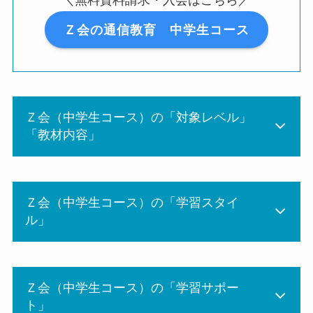
＼無料資料請求・入会はこちら／
Ｚ会の通信教育 中学生コース
Ｚ会（中学生コース）の「対象レベル」
「教材内容」
Ｚ会（中学生コース）の「学習スタイ
ル」
Ｚ会（中学生コース）の「学習サポー
ト」