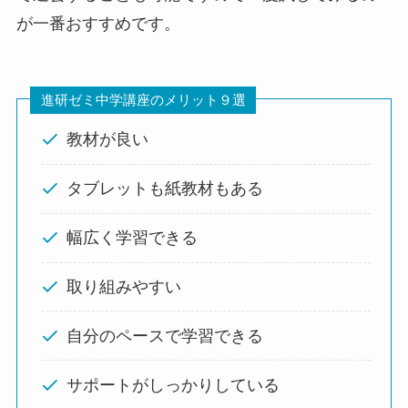
が一番おすすめです。
進研ゼミ中学講座のメリット９選
教材が良い
タブレットも紙教材もある
幅広く学習できる
取り組みやすい
自分のペースで学習できる
サポートがしっかりしている