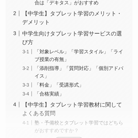
合は「デキタス」がおすすめ
【中学生】タブレット学習のメリット・
デメリット
中学生向けタブレット学習サービスの選
び方
「対象レベル」「学習スタイル」「ライ
ブ授業の有無」
「添削指導」「質問対応」「個別アドバ
イス」
「料金」「受講形式」
「合格実績」
【中学生】タブレット学習教材に関して
よくある質問
塾・予備校とタブレット学習ではどちら
がおすすめですか？