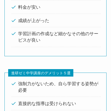
料金が安い
成績が上がった
学習計画の作成など細かなその他のサー
ビスが良い
進研ゼミ中学講座のデメリット５選
強制力がないため、自ら学習する姿勢が
必要
直接的な指導は受けられない