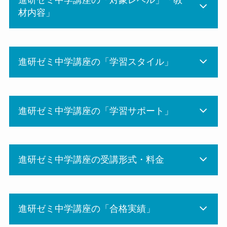
進研ゼミ中学講座の「対象レベル」「教
材内容」
進研ゼミ中学講座の「学習スタイル」
進研ゼミ中学講座の「学習サポート」
進研ゼミ中学講座の受講形式・料金
進研ゼミ中学講座の「合格実績」