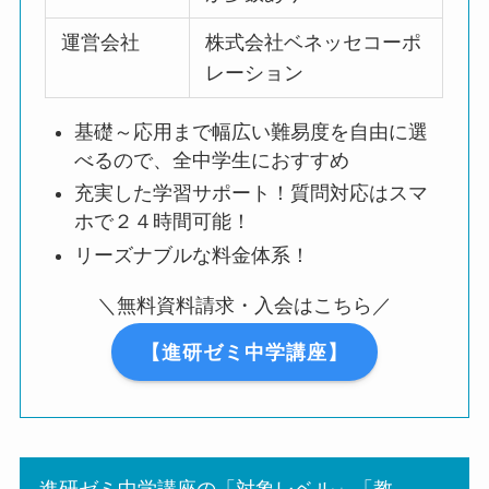
運営会社
株式会社ベネッセコーポ
レーション
基礎～応用まで幅広い難易度を自由に選
べるので、全中学生におすすめ
充実した学習サポート！質問対応はスマ
ホで２４時間可能！
リーズナブルな料金体系！
＼無料資料請求・入会はこちら／
【進研ゼミ中学講座】