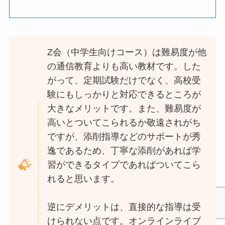
Z会（中学生向けコース）は難易度が他
の通信教育よりも高い教材です。した
がって、定期試験だけでなく、高校受
験にもしっかりと対応できるところが
大きなメリットです。また、難易度が
高いとついてこられるか敬遠されがち
ですが、添削指導などのサポートが秀
逸であるため、丁寧な添削があれば学
習ができるタイプであればついてこら
れると思います。
逆にデメリットは、直接的な指導は受
けられない点です。オンラインライブ