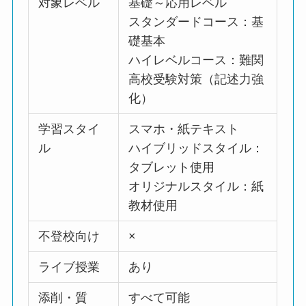
対象レベル
基礎～応用レベル
スタンダードコース：基
礎基本
ハイレベルコース：難関
高校受験対策（記述力強
化）
学習スタイ
スマホ・紙テキスト
ル
ハイブリッドスタイル：
タブレット使用
オリジナルスタイル：紙
教材使用
不登校向け
×
ライブ授業
あり
添削・質
すべて可能