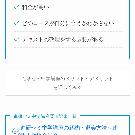
料金が高い
どのコースが自分に合うかわからない
テキストの整理をする必要がある
進研ゼミ中学講座のメリット・デメリット
を詳しくみる
進研ゼミ中学講座関連記事一覧
進研ゼミ中学講座の解約・退会方法～連