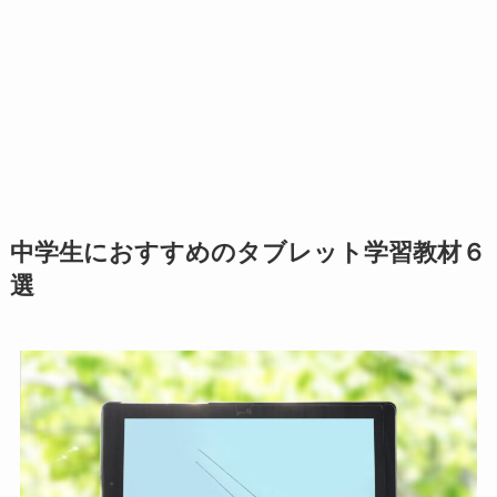
中学生におすすめのタブレット学習教材６
選