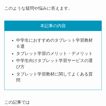
このような疑問や悩みに答えます。
本記事の内容
中学生におすすめのタブレット学習教材
６選
タブレット学習のメリット・デメリット
中学生向けタブレット学習サービスの選
び方
タブレット学習教材に関してよくある質
問
この記事では