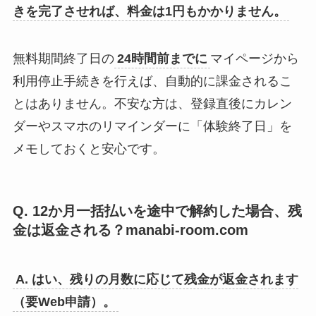
きを完了させれば、料金は1円もかかりません。
無料期間終了日の
24時間前までに
マイページから
利用停止手続きを行えば、自動的に課金されるこ
とはありません。不安な方は、登録直後にカレン
ダーやスマホのリマインダーに「体験終了日」を
メモしておくと安心です。
Q. 12か月一括払いを途中で解約した場合、残
金は返金される？manabi-room.com
A. はい、残りの月数に応じて残金が返金されます
（要Web申請）。