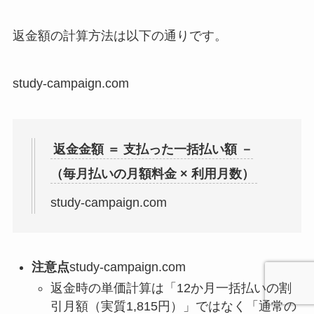
返金額の計算方法は以下の通りです。
study-campaign.com
返金金額 ＝ 支払った一括払い額 －
（毎月払いの月額料金 × 利用月数）
study-campaign.com
注意点
study-campaign.com
返金時の単価計算は「12か月一括払いの割
引月額（実質1,815円）」ではなく「通常の