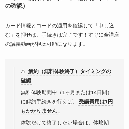
の確認）
カード情報とコードの適用を確認して「申し込
む」を押せば、手続きは完了です！すぐに全講座
の講義動画が視聴可能になります。
⚠️
解約（無料体験終了）タイミングの
確認
無料体験期間中（1ヶ月または14日間）
に解約手続きを行えば、
受講費用は1円
もかかりません
。
体験だけで終了したい場合は、体験期