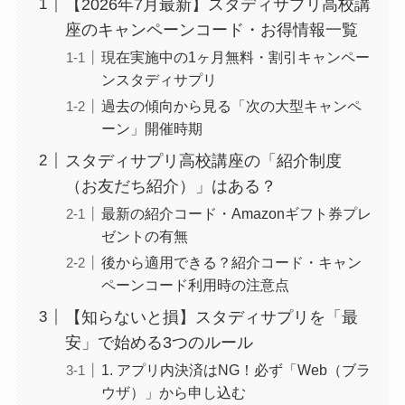
【2026年7月最新】スタディサプリ高校講
座のキャンペーンコード・お得情報一覧
現在実施中の1ヶ月無料・割引キャンペー
ンスタディサプリ
過去の傾向から見る「次の大型キャンペ
ーン」開催時期
スタディサプリ高校講座の「紹介制度
（お友だち紹介）」はある？
最新の紹介コード・Amazonギフト券プレ
ゼントの有無
後から適用できる？紹介コード・キャン
ペーンコード利用時の注意点
【知らないと損】スタディサプリを「最
安」で始める3つのルール
1. アプリ内決済はNG！必ず「Web（ブラ
ウザ）」から申し込む