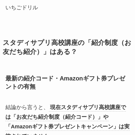
いちごドリル
スタディサプリ高校講座の「紹介制度（お
友だち紹介）」はある？
最新の紹介コード・Amazonギフト券プレゼ
ントの有無
結論から言うと、
現在スタディサプリ高校講座で
は「お友だち紹介制度（紹介コード）」や
「Amazonギフト券プレゼントキャンペーン」は実