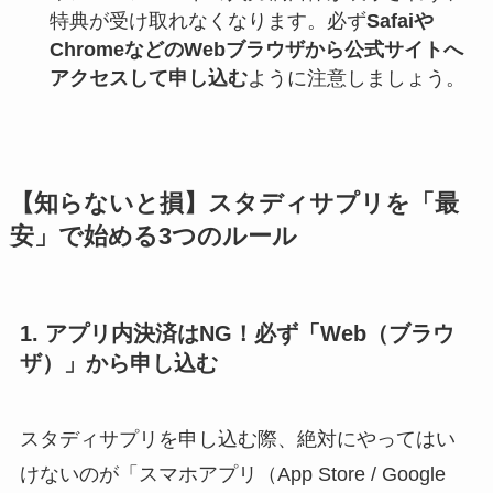
特典が受け取れなくなります。必ず
Safaiや
ChromeなどのWebブラウザから公式サイトへ
アクセスして申し込む
ように注意しましょう。
【知らないと損】スタディサプリを「最
安」で始める3つのルール
1. アプリ内決済はNG！必ず「Web（ブラウ
ザ）」から申し込む
スタディサプリを申し込む際、絶対にやってはい
けないのが「スマホアプリ（App Store / Google