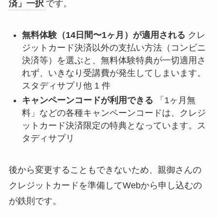
済」一択
です。
無料体験（14日間〜1ヶ月）が適用される
クレ
ジットカード決済以外の支払い方法（コンビニ
決済等）を選ぶと、無料体験特典が一切適用さ
れず、いきなり受講費が発生してしまいます。
スタディサプリ他 1 件
キャンペーンコードが利用できる
「1ヶ月無
料」などの各種キャンペーンコードは、クレジ
ットカード決済限定の特典となっています。ス
タディサプリ
後から変更することもできないため、親御さんの
クレジットカードを準備してWebから申し込むの
が鉄則です。