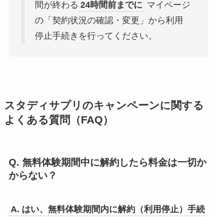
間が終わる
24時間前までに
マイページ
の「契約状況の確認・変更」から利用
停止手続きを行ってください。
スタディサプリのキャンペーンに関する
よくある質問（FAQ）
Q. 無料体験期間中に解約したら料金は一切か
からない？
A. はい、無料体験期間内に解約（利用停止）手続