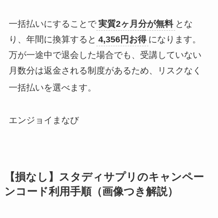
一括払いにすることで
実質2ヶ月分が無料
とな
り、年間に換算すると
4,356円お得
になります。
万が一途中で退会した場合でも、受講していない
月数分は返金される制度があるため、リスクなく
一括払いを選べます。
エンジョイまなび
【損なし】スタディサプリのキャンペー
ンコード利用手順（画像つき解説）