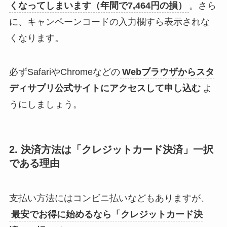
くなってしまいます（年間で7,464円の損）
。さら
に、キャンペーンコードの入力欄すら表示されな
くなります。
必ずSafariやChromeなどの
Webブラウザからスタ
ディサプリ公式サイトにアクセスして申し込む
よ
うにしましょう。
2. 決済方法は「クレジットカード決済」一択
である理由
支払い方法にはコンビニ払いなどもありますが、
最安でお得に始めるなら「クレジットカード決