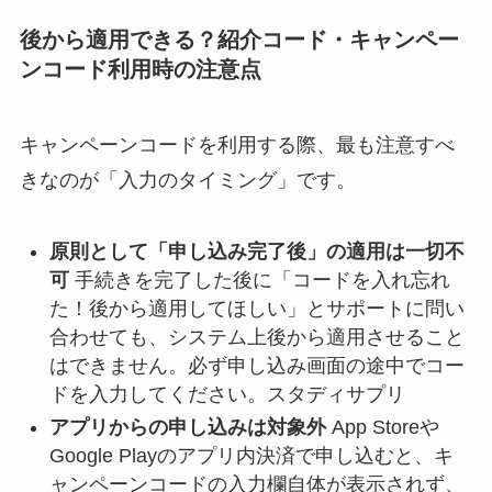
後から適用できる？紹介コード・キャンペー
ンコード利用時の注意点
キャンペーンコードを利用する際、最も注意すべ
きなのが「入力のタイミング」です。
原則として「申し込み完了後」の適用は一切不
可
手続きを完了した後に「コードを入れ忘れ
た！後から適用してほしい」とサポートに問い
合わせても、システム上後から適用させること
はできません。必ず申し込み画面の途中でコー
ドを入力してください。スタディサプリ
アプリからの申し込みは対象外
App Storeや
Google Playのアプリ内決済で申し込むと、キ
ャンペーンコードの入力欄自体が表示されず、