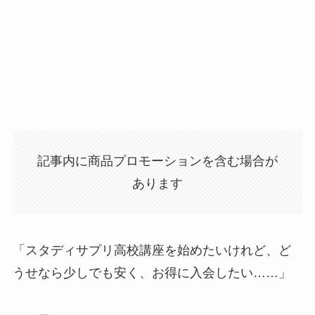
記事内に商品プロモーションを含む場合が
あります
「スタディサプリ高校講座を始めたいけれど、ど
うせなら少しでも安く、お得に入会したい……」