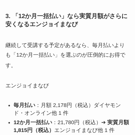
3. 「12か月一括払い」なら実質月額がさらに
安くなるエンジョイまなび
継続して受講する予定があるなら、毎月払いより
も「12か月一括払い」を選ぶのが圧倒的にお得で
す。
エンジョイまなび
毎月払い
：月額 2,178円（税込）ダイヤモン
ド・オンライン他 1 件
12か月一括払い
：21,780円（税込）➔
実質月額
1,815円（税込）
エンジョイまなび他 1 件