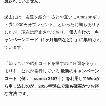
施されていません。
過去には「友達を紹介するとお互いにAmazonギフ
ト券1,000円分プレゼント」といった時期もありま
したが、現在は廃止されており、
個人向けの「キ
ャンペーンコード（1ヶ月無料など）」に集約
され
ています。
「知り合いの紹介コードを探すのに時間を使う」
よりも、公式が発行している
最新のキャンペーン
コード（例：
）を利用してWebか
summer2607
ら申し込むのが、2026年現在で最も確実かつお得
な方法
です。