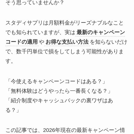
そう思っていませんか？
スタディサプリは月額料金がリーズナブルなこと
でも知られていますが、実は
最新のキャンペーン
コードの適用
や
お得な支払い方法
を知らないだけ
で、数千円単位で損をしてしまう可能性がありま
す。
「今使えるキャンペーンコードはある？」
「無料体験はどうやったら一番長くなる？」
「紹介制度やキャッシュバックの裏ワザはあ
る？」
この記事では、2026年現在の最新キャンペーン情