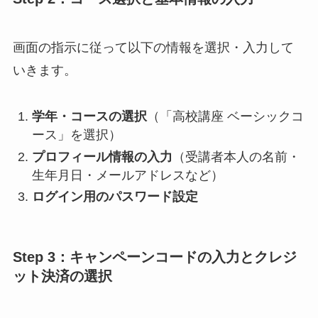
画面の指示に従って以下の情報を選択・入力して
いきます。
学年・コースの選択
（「高校講座 ベーシックコ
ース」を選択）
プロフィール情報の入力
（受講者本人の名前・
生年月日・メールアドレスなど）
ログイン用のパスワード設定
Step 3：キャンペーンコードの入力とクレジ
ット決済の選択