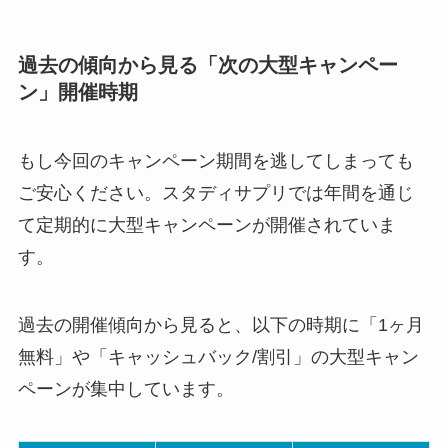
過去の傾向から見る「次の大型キャンペー
ン」開催時期
もし今回のキャンペーン期間を逃してしまっても
ご安心ください。スタディサプリでは年間を通じ
て定期的に大型キャンペーンが開催されていま
す。
過去の開催傾向から見ると、以下の時期に「1ヶ月
無料」や「キャッシュバック/割引」の大型キャン
ペーンが集中しています。