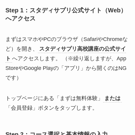
Step 1：スタディサプリ公式サイト（Web）
へアクセス
まずはスマホやPCのブラウザ（SafariやChromeな
ど）を開き、
スタディサプリ高校講座の公式サイ
ト
へアクセスします。 （※繰り返しますが、App
StoreやGoogle Playの「アプリ」から開くのはNG
です）
トップページにある「まずは無料体験」
または
「会員登録」ボタンをタップします。
Step 2：コース選択と基本情報の入力