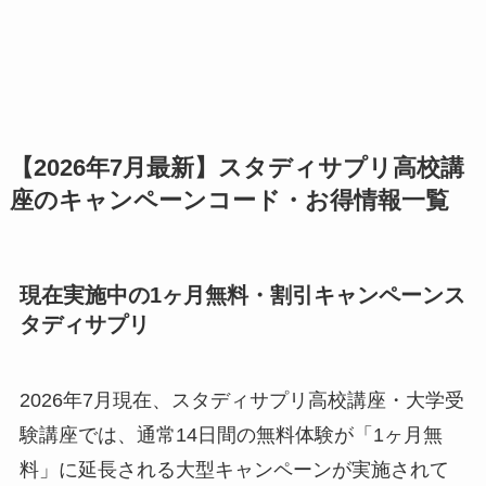
【2026年7月最新】スタディサプリ高校講
座のキャンペーンコード・お得情報一覧
現在実施中の1ヶ月無料・割引キャンペーンス
タディサプリ
2026年7月現在、スタディサプリ高校講座・大学受
験講座では、通常14日間の無料体験が「1ヶ月無
料」に延長される大型キャンペーンが実施されて