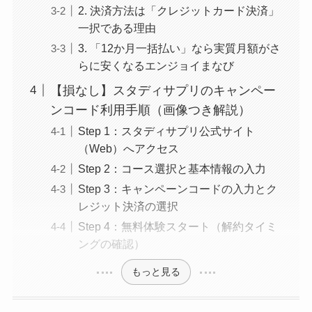
2. 決済方法は「クレジットカード決済」
一択である理由
3. 「12か月一括払い」なら実質月額がさ
らに安くなるエンジョイまなび
【損なし】スタディサプリのキャンペー
ンコード利用手順（画像つき解説）
Step 1：スタディサプリ公式サイト
（Web）へアクセス
Step 2：コース選択と基本情報の入力
Step 3：キャンペーンコードの入力とク
レジット決済の選択
Step 4：無料体験スタート（解約タイミ
ングの確認）
もっと見る