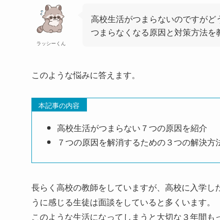
高校生活がつまらないのですがど
つまらなくなる原因と対策方法を
ラッシーくん
このような悩みに答えます。
本記事の内容
高校生活がつまらない７つの原因を紹介
７つの原因を解消するための３つの解決方
長らく高校の教師をしていますが、高校に入学し
うに感じる生徒は面談をしていると多くいます。
このような生活になってしまうと大切な３年間も