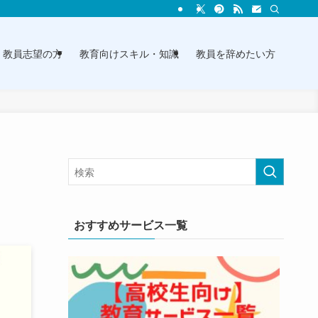
教員志望の方
教育向けスキル・知識
教員を辞めたい方
おすすめサービス一覧