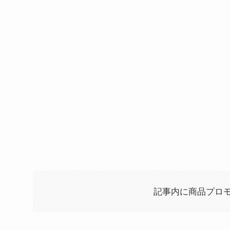
記事内に商品プロ