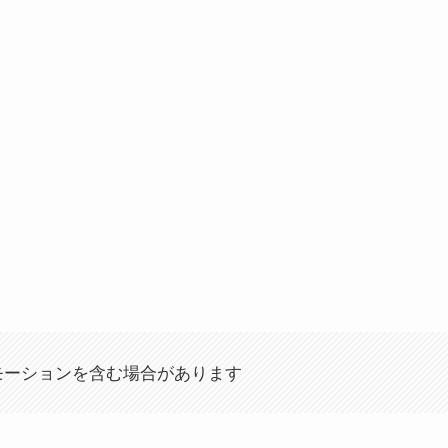
モーションを含む場合があります