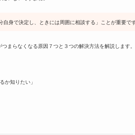
分自身で決定し、ときには周囲に相談する」ことが重要で
がつまらなくなる原因７つと３つの解決方法を解説します
るか知りたい」