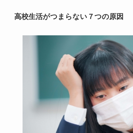
高校生活がつまらない７つの原因