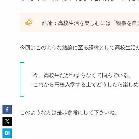
結論：高校生活を楽しむには「物事を自
今回はこのような結論に至る経緯として高校生活
「今、高校生だがつまらなくて悩んでいる」
「これから高校入学する上でどうしたら楽しめ
このような方は是非参考にして下さいね。