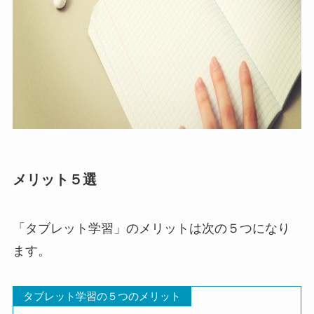
メリット５選
「タブレット学習」のメリットは次の５つになり
ます。
タブレット学習の５つのメリット