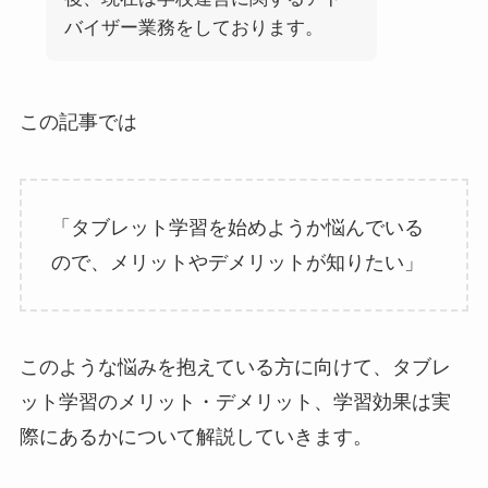
バイザー業務をしております。
この記事では
「タブレット学習を始めようか悩んでいる
ので、メリットやデメリットが知りたい」
このような悩みを抱えている方に向けて、タブレ
ット学習のメリット・デメリット、学習効果は実
際にあるかについて解説していきます。