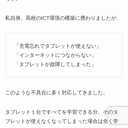
私自身、高校のICT環境の構築に携わりましたが、
「充電忘れでタブレットが使えない」
「インターネットにつながらない」
「タブレットが故障してしまった」
このような不具合に多く対応してきました。
タブレット１台ですべてを学習できる分、そのタ
ブレットが使えなくなってしまった場合は全く学