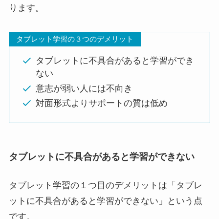
ります。
タブレット学習の３つのデメリット
タブレットに不具合があると学習ができ
ない
意志が弱い人には不向き
対面形式よりサポートの質は低め
タブレットに不具合があると学習ができない
タブレット学習の１つ目のデメリットは「タブレ
ットに不具合があると学習ができない」という点
です。