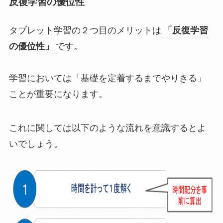
反復学習の優位性
タブレット学習の２つ目のメリットは
「反復学習
の優位性」
です。
学習においては「基礎を定着するまでやりきる」
ことが重要になります。
これに関しては以下のような流れを意識するとよ
いでしょう。