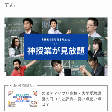
すよ。
あわせて読みたい
スタディサプリ高校・大学受験講
座の口コミと評判～良い点悪い点
は？