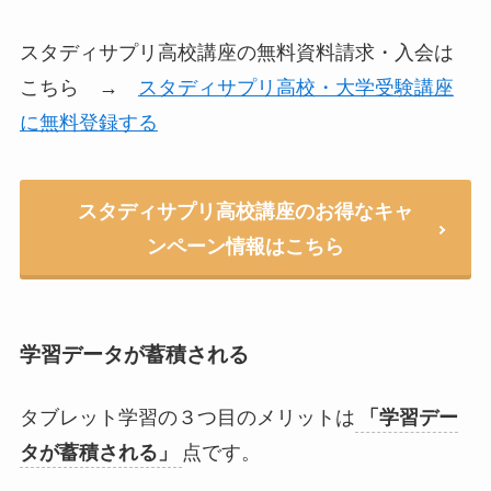
スタディサプリ高校講座の無料資料請求・入会は
こちら →
スタディサプリ高校・大学受験講座
に無料登録する
スタディサプリ高校講座のお得なキャ
ンペーン情報はこちら
学習データが蓄積される
タブレット学習の３つ目のメリットは
「学習デー
タが蓄積される」
点です。