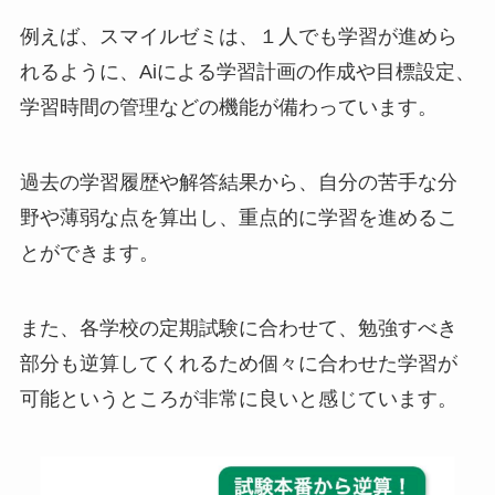
例えば、スマイルゼミは、１人でも学習が進めら
れるように、Aiによる学習計画の作成や目標設定、
学習時間の管理などの機能が備わっています。
過去の学習履歴や解答結果から、自分の苦手な分
野や薄弱な点を算出し、重点的に学習を進めるこ
とができます。
また、各学校の定期試験に合わせて、勉強すべき
部分も逆算してくれるため個々に合わせた学習が
可能というところが非常に良いと感じています。