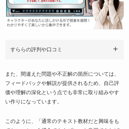
すららの評判や口コミ
また、間違えた問題や不正解の箇所については、
フィードバックや解説が提供されるため、自己評
価や理解の深化という点でも非常に取り組みやす
い作りになっています。
このように、「通常のテキスト教材だと興味をも