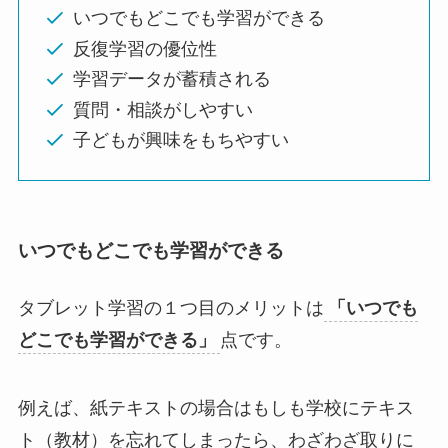
いつでもどこでも学習ができる
反復学習の優位性
学習データが蓄積される
質問・相談がしやすい
子どもが興味をもちやすい
いつでもどこでも学習ができる
タブレット学習の１つ目のメリットは
「いつでも
どこでも学習ができる」
点です。
例えば、紙テキストの場合はもしも学校にテキス
ト（教材）を忘れてしまったら、わざわざ取りに