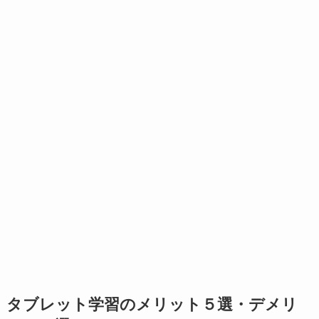
タブレット学習のメリット５選・デメリ