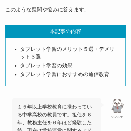
このような疑問や悩みに答えます。
本記事の内容
タブレット学習のメリット５選・デメリ
ット３選
タブレット学習の効果
タブレット学習におすすめの通信教育
１５年以上学校教育に携わってい
る中学高校の教員です。担任を６
シンスケ
年、教務主任を６年ほど経験した
後、現在は学校運営に関するアド