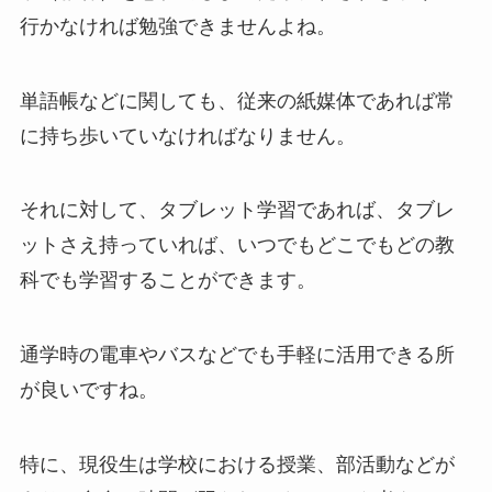
行かなければ勉強できませんよね。
単語帳などに関しても、従来の紙媒体であれば常
に持ち歩いていなければなりません。
それに対して、タブレット学習であれば、タブレ
ットさえ持っていれば、いつでもどこでもどの教
科でも学習することができます。
通学時の電車やバスなどでも手軽に活用できる所
が良いですね。
特に、現役生は学校における授業、部活動などが