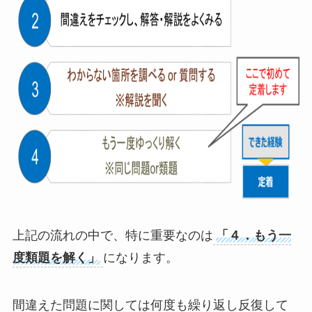
上記の流れの中で、特に重要なのは
「４．もう一
度類題を解く」
になります。
間違えた問題に関しては何度も繰り返し反復して