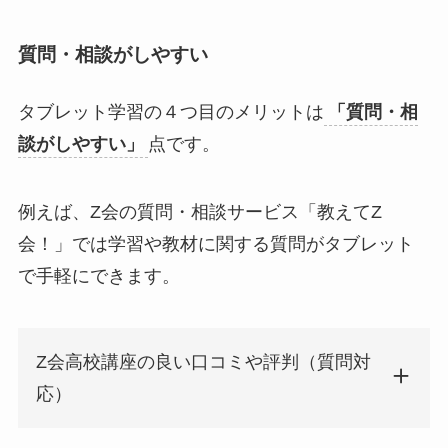
質問・相談がしやすい
タブレット学習の４つ目のメリットは
「質問・相
談がしやすい」
点です。
例えば、Z会の質問・相談サービス「教えてZ
会！」では学習や教材に関する質問がタブレット
で手軽にできます。
Z会高校講座の良い口コミや評判（質問対
応）