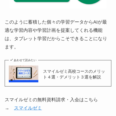
このように蓄積した個々の学習データからAIが最
適な学習内容や学習計画を提案してくれる機能
は、タブレット学習だからこそできることになり
ます。
あわせて読みたい
スマイルゼミ高校コースのメリッ
ト４選・デメリット３選を解説
スマイルゼミの無料資料請求・入会はこちら
→
スマイルゼミ