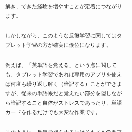
解き、できた経験を増やすことが定着につながり
ます。
しかしながら、このような反復学習に関してはタ
ブレット学習の方が確実に優位になります。
例えば、「英単語を覚える」という点に関して
も、タブレット学習であれば専用のアプリを使え
ば何度も繰り返し解く（暗記する）ことができま
すが、従来の単語帳だと覚えたい部分を隠しなが
ら暗記すること自体がストレスであったり、単語
カードを作るだけでも大変な作業です。