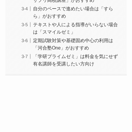
サプリ高校講座」がおすすめ
自分のペースで進めたい場合は「すら
ら」がおすすめ
テキストや人による指導がいらない場合
は「スマイルゼミ」
定期試験対策や基礎固め中心の利用は
「河合塾One」がおすすめ
「学研プライムゼミ」は料金を気にせず
有名講師を受講したい方向け