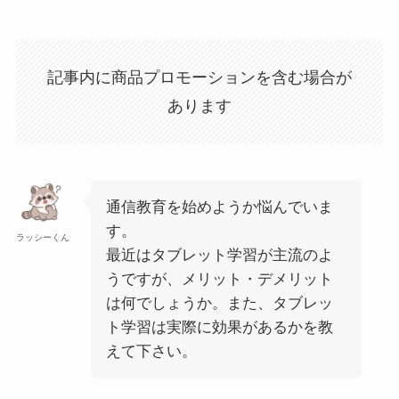
記事内に商品プロモーションを含む場合が
あります
通信教育を始めようか悩んでいま
す。
ラッシーくん
最近はタブレット学習が主流のよ
うですが、メリット・デメリット
は何でしょうか。また、タブレッ
ト学習は実際に効果があるかを教
えて下さい。