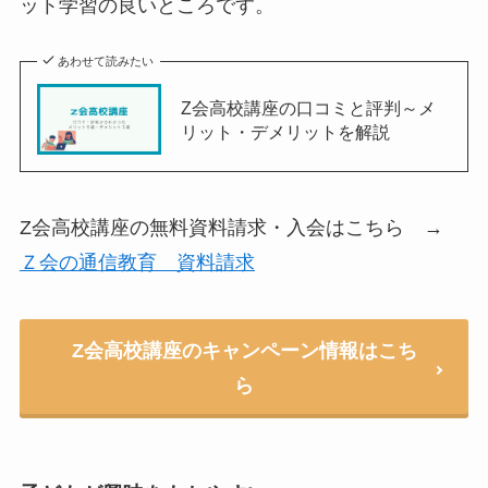
ット学習の良いところです。
あわせて読みたい
Z会高校講座の口コミと評判～メ
リット・デメリットを解説
Z会高校講座の無料資料請求・入会はこちら →
Ｚ会の通信教育 資料請求
Z会高校講座のキャンペーン情報はこち
ら