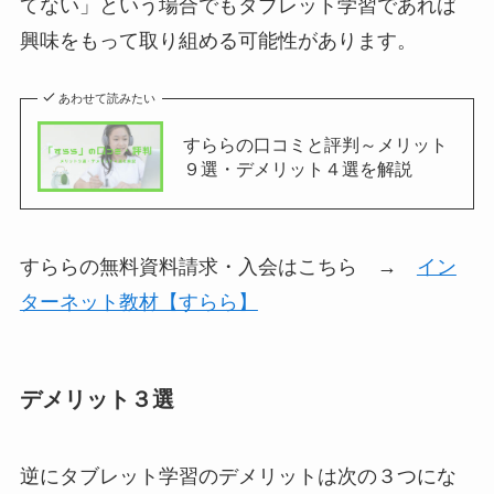
てない」という場合でもタブレット学習であれば
興味をもって取り組める可能性があります。
あわせて読みたい
すららの口コミと評判～メリット
９選・デメリット４選を解説
すららの無料資料請求・入会はこちら →
イン
ターネット教材【すらら】
デメリット３選
逆にタブレット学習のデメリットは次の３つにな