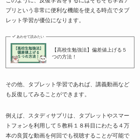
このように、反復学習をするにはそもそも学習ア
プリという非常に便利な機能を使える時点でタブ
レット学習が優位になります。
あわせて読みたい
【高校生勉強法】偏差値上げる５
つの方法！
その他、タブレット学習であれば、講義動画など
も反復してみることができます。
例えば、スタディサプリは、タブレットやスマー
トフォンを利用して５教科１８科目にわたる４万
本の良質な動画を何回でも視聴することが可能で