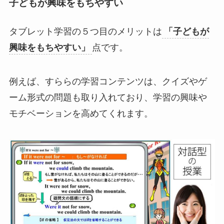
子どもが興味をもちやすい
タブレット学習の５つ目のメリットは
「子どもが
興味をもちやすい」
点です。
例えば、すららの学習コンテンツは、クイズやゲ
ーム形式の問題も取り入れており、学習の興味や
モチベーションを高めてくれます。