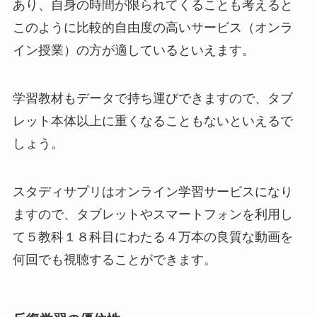
あり、自身の時間が限られてくることも考えると
このように比較的自由度の高いサービス（オンラ
イン授業）の方が適しているといえます。
学習教材もデータで持ち運びできますので、タブ
レット本体以上に重くなることもないといえるで
しょう。
スタディサプリはオンライン学習サービスになり
ますので、タブレットやスマートフォンを利用し
て５教科１８科目にわたる４万本の良質な動画を
何回でも視聴することができます。