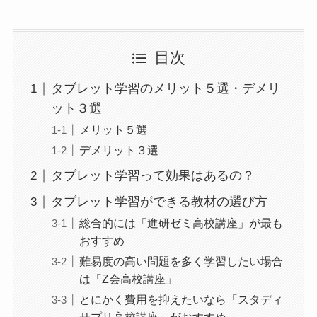
目次
タブレット学習のメリット５選・デメリ
ット３選
メリット５選
デメリット３選
タブレット学習って効果はあるの？
タブレット学習ができる教材の選び方
総合的には「進研ゼミ高校講座」が最も
おすすめ
難易度の高い問題を多く学習したい場合
は「Z会高校講座」
とにかく費用を抑えたいなら「スタディ