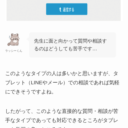
先生に面と向かって質問や相談す
るのはどうしても苦手です…
ラッシーくん
このようなタイプの人は多いかと思いますが、タ
ブレット（LINEやメール）での相談であれば気軽
にできそうですよね。
したがって、このような直接的な質問・相談が苦
手なタイプであっても対応できるところがタブレ