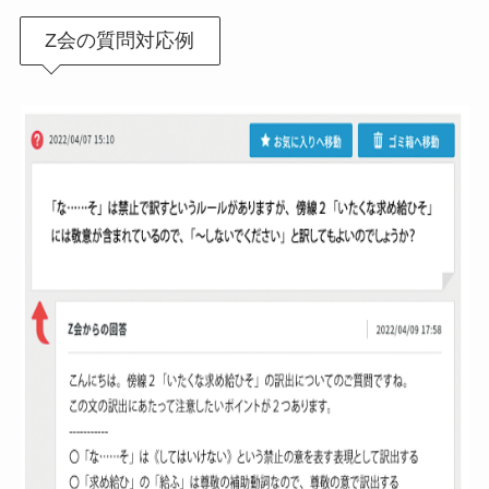
Z会の質問対応例